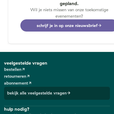
gepland.
Wil je niets missen van onze toekomstige
evenementen?
schrijf je in op onze nieuwsbrief
veelgestelde vragen
bestellen
retourneren
abonnement
bekijk alle veelgestelde vragen
hulp nodig?