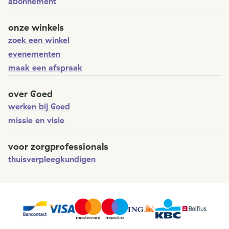
abonnement
onze winkels
zoek een winkel
evenementen
maak een afspraak
over Goed
werken bij Goed
missie en visie
voor zorgprofessionals
thuisverpleegkundigen