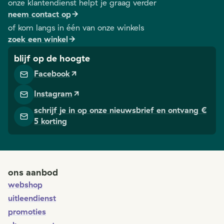
onze klantendienst helpt je graag verder
neem contact op
of kom langs in één van onze winkels
zoek een winkel
blijf op de hoogte
Facebook
Instagram
schrijf je in op onze nieuwsbrief en ontvang €
5 korting
ons aanbod
webshop
uitleendienst
promoties