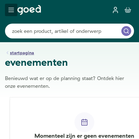
startpagina
evenementen
Benieuwd wat er op de planning staat? Ontdek hier
onze evenementen.
Momenteel zijn er geen evenementen