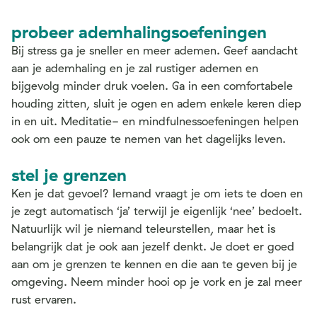
probeer ademhalingsoefeningen
Bij stress ga je sneller en meer ademen. Geef aandacht
aan je ademhaling en je zal rustiger ademen en
bijgevolg minder druk voelen. Ga in een comfortabele
houding zitten, sluit je ogen en adem enkele keren diep
in en uit. Meditatie- en mindfulnessoefeningen helpen
ook om een pauze te nemen van het dagelijks leven.
stel je grenzen
Ken je dat gevoel? Iemand vraagt je om iets te doen en
je zegt automatisch ‘ja’ terwijl je eigenlijk ‘nee’ bedoelt.
Natuurlijk wil je niemand teleurstellen, maar het is
belangrijk dat je ook aan jezelf denkt. Je doet er goed
aan om je grenzen te kennen en die aan te geven bij je
omgeving. Neem minder hooi op je vork en je zal meer
rust ervaren.