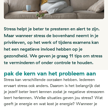
Stress helpt je beter te presteren en alert te zijn.
Maar wanneer stress de bovenhand neemt in je
privéleven, op het werk of tijdens examens kan
het een negatieve invloed hebben op je
gezondheid. We geven je graag 11 tips om stress
te verminderen of onder controle te houden.
pak de kern van het probleem aan
Stress kan verschillende oorzaken hebben. Iedereen
ervaart stress ook anders. Daarom is het belangrijk dat
je jezelf beter leert kennen zodat je negatieve stressoren
leert herkennen. Welke situaties geven jou stress? Wat
geeft je energie en wat kost je energie? Wanneer je