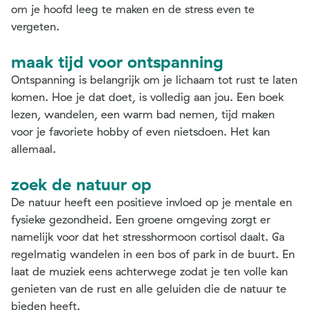
om je hoofd leeg te maken en de stress even te
vergeten.
maak tijd voor ontspanning
Ontspanning is belangrijk om je lichaam tot rust te laten
komen. Hoe je dat doet, is volledig aan jou. Een boek
lezen, wandelen, een warm bad nemen, tijd maken
voor je favoriete hobby of even nietsdoen. Het kan
allemaal.
zoek de natuur op
De natuur heeft een positieve invloed op je mentale en
fysieke gezondheid. Een groene omgeving zorgt er
namelijk voor dat het stresshormoon cortisol daalt. Ga
regelmatig wandelen in een bos of park in de buurt. En
laat de muziek eens achterwege zodat je ten volle kan
genieten van de rust en alle geluiden die de natuur te
bieden heeft.