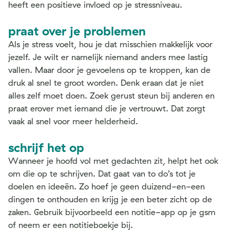
heeft een positieve invloed op je stressniveau.
praat over je problemen
Als je stress voelt, hou je dat misschien makkelijk voor
jezelf. Je wilt er namelijk niemand anders mee lastig
vallen. Maar door je gevoelens op te kroppen, kan de
druk al snel te groot worden. Denk eraan dat je niet
alles zelf moet doen. Zoek gerust steun bij anderen en
praat erover met iemand die je vertrouwt. Dat zorgt
vaak al snel voor meer helderheid.
schrijf het op
Wanneer je hoofd vol met gedachten zit, helpt het ook
om die op te schrijven. Dat gaat van to do’s tot je
doelen en ideeën. Zo hoef je geen duizend-en-een
dingen te onthouden en krijg je een beter zicht op de
zaken. Gebruik bijvoorbeeld een notitie-app op je gsm
of neem er een notitieboekje bij.