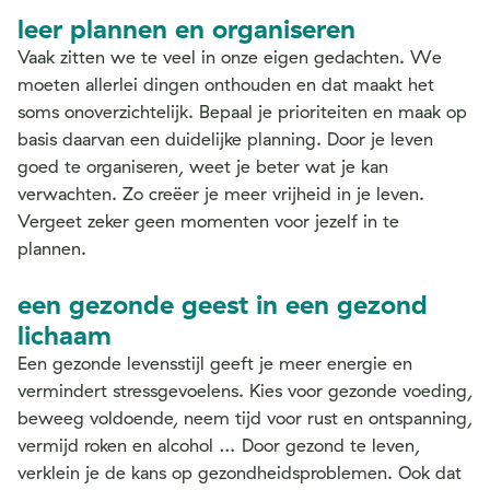
leer plannen en organiseren
Vaak zitten we te veel in onze eigen gedachten. We
moeten allerlei dingen onthouden en dat maakt het
soms onoverzichtelijk. Bepaal je prioriteiten en maak op
basis daarvan een duidelijke planning. Door je leven
goed te organiseren, weet je beter wat je kan
verwachten. Zo creëer je meer vrijheid in je leven.
Vergeet zeker geen momenten voor jezelf in te
plannen.
een gezonde geest in een gezond
lichaam
Een gezonde levensstijl geeft je meer energie en
vermindert stressgevoelens. Kies voor gezonde voeding,
beweeg voldoende, neem tijd voor rust en ontspanning,
vermijd roken en alcohol … Door gezond te leven,
verklein je de kans op gezondheidsproblemen. Ook dat