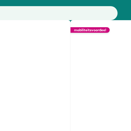
mobiliteitsvoordeel