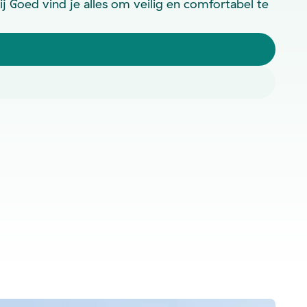
ij Goed vind je alles om veilig en comfortabel te