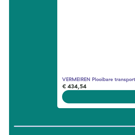
VERMEIREN Plooibare transport
€ 434,54