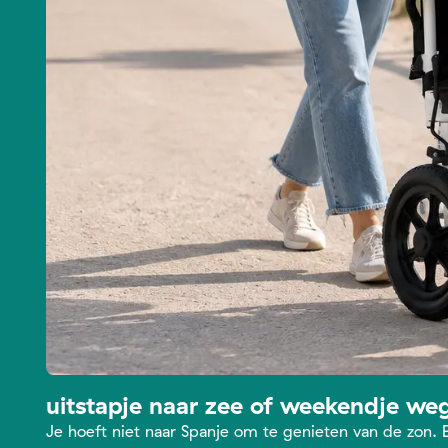
uitstapje naar zee of weekendje we
Je hoeft niet naar Spanje om te genieten van de zon. 