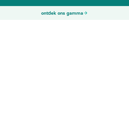
ontdek ons gamma