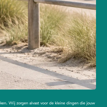
ken. Wij zorgen alvast voor de kleine dingen die jouw