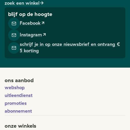
zoek een winkel
blijf op de hoogte
Facebook
Instagram
schrijf je in op onze nieuwsbrief en ontvang €
5 korting
ons aanbod
webshop
uitleendienst
promoties
abonnement
onze winkels