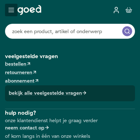
veelgestelde vragen
bestellen
retourneren
abonnement
bekijk alle veelgestelde vragen
hulp nodig?
onze klantendienst helpt je graag verder
neem contact op
of kom langs in één van onze winkels