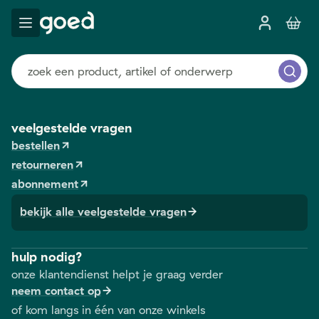
veelgestelde vragen
bestellen
retourneren
abonnement
bekijk alle veelgestelde vragen
hulp nodig?
onze klantendienst helpt je graag verder
neem contact op
of kom langs in één van onze winkels