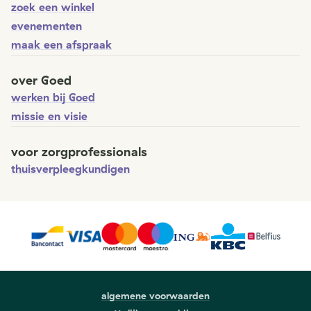
zoek een winkel
evenementen
maak een afspraak
over Goed
werken bij Goed
missie en visie
voor zorgprofessionals
thuisverpleegkundigen
algemene voorwaarden