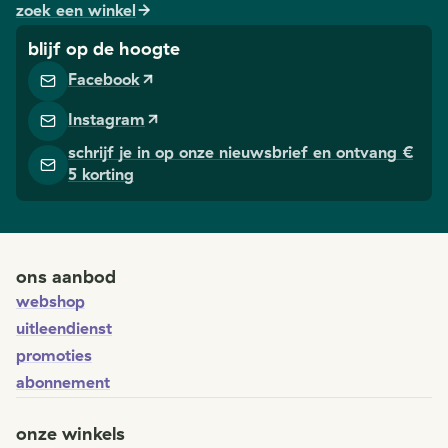
zoek een winkel
blijf op de hoogte
Facebook
Instagram
schrijf je in op onze nieuwsbrief en ontvang €
5 korting
ons aanbod
webshop
uitleendienst
promoties
abonnement
onze winkels