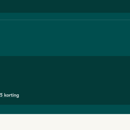
5 korting