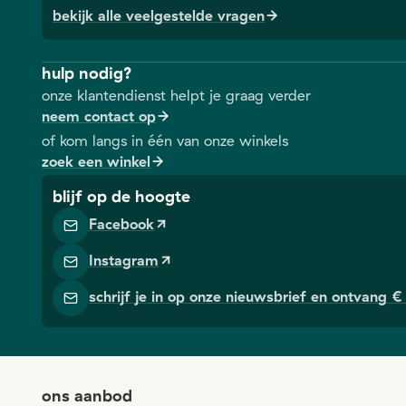
bekijk alle veelgestelde vragen
hulp nodig?
onze klantendienst helpt je graag verder
neem contact op
of kom langs in één van onze winkels
zoek een winkel
blijf op de hoogte
Facebook
Instagram
schrijf je in op onze nieuwsbrief en ontvang € 
ons aanbod