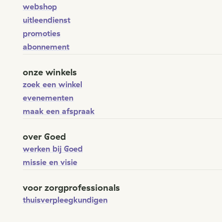
webshop
uitleendienst
promoties
abonnement
onze winkels
zoek een winkel
evenementen
maak een afspraak
over Goed
werken bij Goed
missie en visie
voor zorgprofessionals
thuisverpleegkundigen