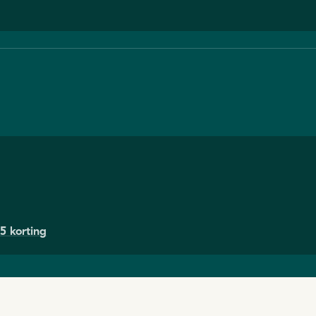
5 korting