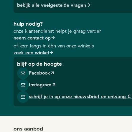
bekijk alle veelgestelde vragen
hulp nodig?
onze klantendienst helpt je graag verder
neem contact op
of kom langs in één van onze winkels
zoek een winkel
blijf op de hoogte
Facebook
Instagram
schrijf je in op onze nieuwsbrief en ontvang € 
ons aanbod