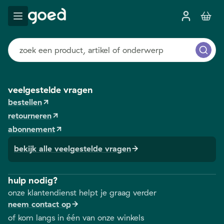
veelgestelde vragen
bestellen
retourneren
abonnement
bekijk alle veelgestelde vragen
hulp nodig?
onze klantendienst helpt je graag verder
neem contact op
of kom langs in één van onze winkels