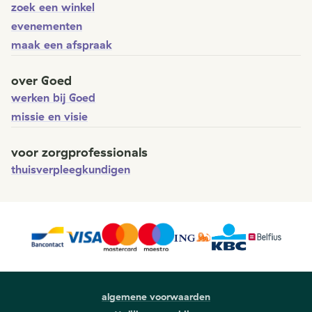
zoek een winkel
evenementen
maak een afspraak
over Goed
werken bij Goed
missie en visie
voor zorgprofessionals
thuisverpleegkundigen
algemene voorwaarden