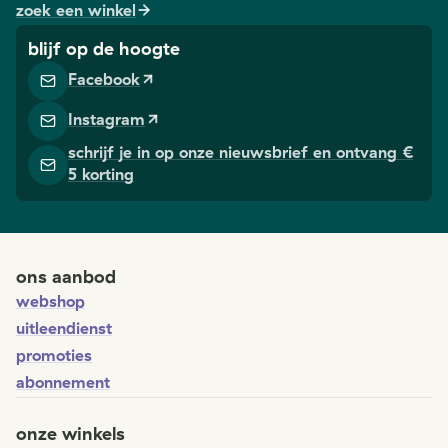
zoek een winkel
blijf op de hoogte
Facebook
Instagram
schrijf je in op onze nieuwsbrief en ontvang €
5 korting
ons aanbod
webshop
uitleendienst
promoties
abonnement
onze winkels