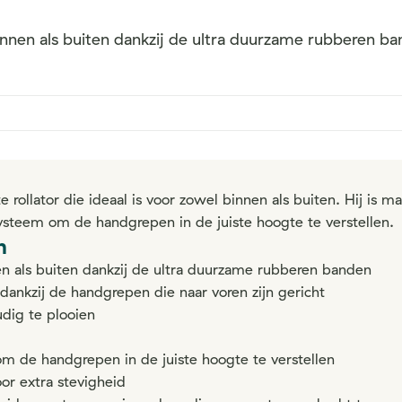
 binnen als buiten dankzij de ultra duurzame rubberen b
e rollator die ideaal is voor zowel binnen als buiten. Hij is 
steem om de handgrepen in de juiste hoogte te verstellen.
n
en als buiten dankzij de ultra duurzame rubberen banden
dankzij de handgrepen die naar voren zijn gericht
dig te plooien
 de handgrepen in de juiste hoogte te verstellen
or extra stevigheid