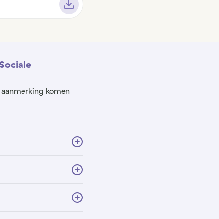
Sociale
in aanmerking komen