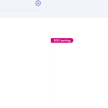
20% korting