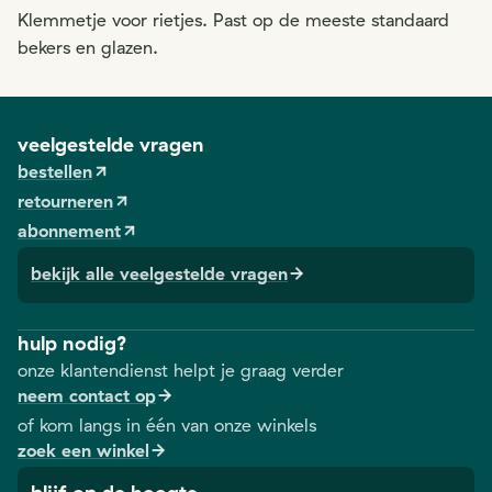
Klemmetje voor rietjes. Past op de meeste standaard
bekers en glazen.
veelgestelde vragen
bestellen
retourneren
abonnement
bekijk alle veelgestelde vragen
hulp nodig?
onze klantendienst helpt je graag verder
neem contact op
of kom langs in één van onze winkels
zoek een winkel