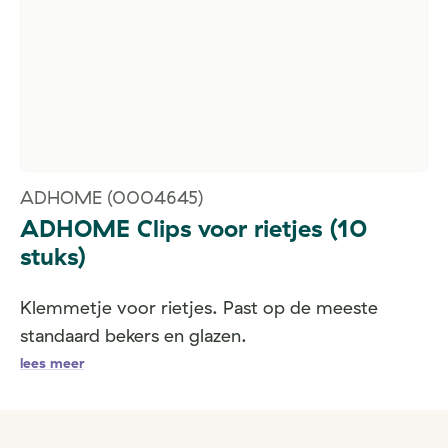
ADHOME
(0004645)
ADHOME Clips voor rietjes (10
stuks)
Klemmetje voor rietjes. Past op de meeste
standaard bekers en glazen.
lees meer