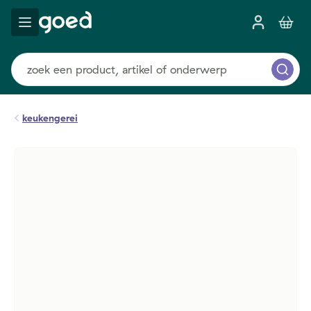
keukengerei