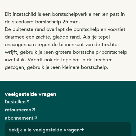
Dit inzetschild is een borstschelpverkleiner :en past in
de standaard borstschelp 26 mm.
De buitenste rand overlapt de borstschelp en voorziet
daarmee een zachte, gladde rand. Als :je tepel
onaangenaam tegen de binnenkant van de trechter
wrijft, gebruik je :een grotere borstschelp/borstschelp
inzetstuk. Wordt ook de tepelhof in de trechter
gezogen, gebruik je :een kleinere borstschelp.
veelgestelde vragen
bestellen
retourneren
abonnement
bekijk alle veelgestelde vragen