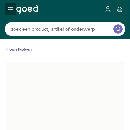
borstkolven