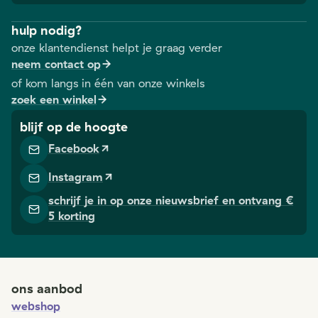
hulp nodig?
onze klantendienst helpt je graag verder
neem contact op
of kom langs in één van onze winkels
zoek een winkel
blijf op de hoogte
Facebook
Instagram
schrijf je in op onze nieuwsbrief en ontvang €
5 korting
ons aanbod
webshop