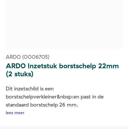
ARDO
(0006705)
ARDO Inzetstuk borstschelp 22mm
(2 stuks)
Dit inzetschild is een
borstschelpverkleiner&nbsp:en past in de
standaard borstschelp 26 mm.
lees meer