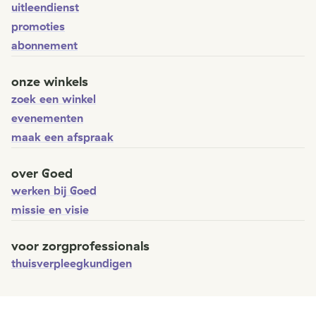
uitleendienst
promoties
abonnement
onze winkels
zoek een winkel
evenementen
maak een afspraak
over Goed
werken bij Goed
missie en visie
voor zorgprofessionals
thuisverpleegkundigen