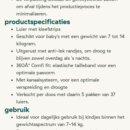
om afval tijdens het productieproces te
minimaliseren.
productspecificaties
Luier met kleefstrips
Geschikt voor baby's met een gewicht van 7 tot 14
kilogram.
Uitgerust met anti-lek randjes, om droog te
blijven zowel overdag als 's nachts.
360Â° Comfi fit: elastische tailleband voor een
optimale pasvorm
Met kanaalsysteem, voor een optimale
verspreiding en droogte
Verkocht per doos met daarin 5 pakken van 37
luiers.
gebruik
Ideaal voor dagelijks gebruik bij kindjes binnen het
gewichtsspectrum van 7-14 kg.