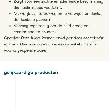
Zorgt voor een zachte en ademende bescherming
die huidirritaties voorkomt.
Makkelijk aan te trekken en te verwijderen dankzij
de flexibele pasvorm.
Vervang regelmatig om de huid droog en
comfortabel te houden.
Opgelet: Deze luiers kunnen enkel per doos aangekocht
worden. Daardoor is retourneren ook enkel mogelijk
voor ongeopende dozen.
gelijkaardige producten