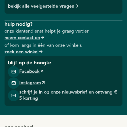
bekijk alle veelgestelde vragen
hulp nodig?
onze klantendienst helpt je graag verder
neem contact op
of kom langs in één van onze winkels
zoek een winkel
blijf op de hoogte
Facebook
Instagram
schrijf je in op onze nieuwsbrief en ontvang €
5 korting