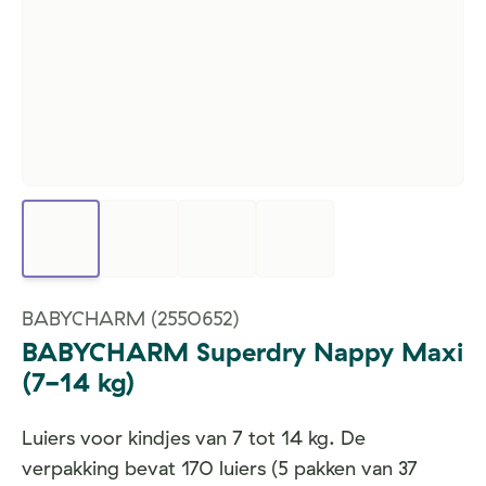
BABYCHARM
(2550652)
BABYCHARM Superdry Nappy Maxi
(7-14 kg)
Luiers voor kindjes van 7 tot 14 kg. De
verpakking bevat 170 luiers (5 pakken van 37