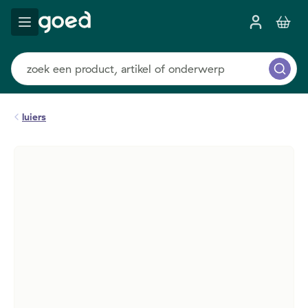
luiers