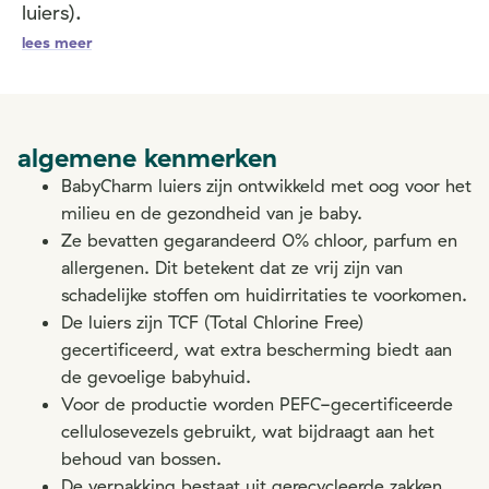
luiers).
lees meer
algemene kenmerken
BabyCharm luiers zijn ontwikkeld met oog voor het
milieu en de gezondheid van je baby.
Ze bevatten gegarandeerd 0% chloor, parfum en
allergenen. Dit betekent dat ze vrij zijn van
schadelijke stoffen om huidirritaties te voorkomen.
De luiers zijn TCF (Total Chlorine Free)
gecertificeerd, wat extra bescherming biedt aan
de gevoelige babyhuid.
Voor de productie worden PEFC-gecertificeerde
cellulosevezels gebruikt, wat bijdraagt aan het
behoud van bossen.
De verpakking bestaat uit gerecycleerde zakken