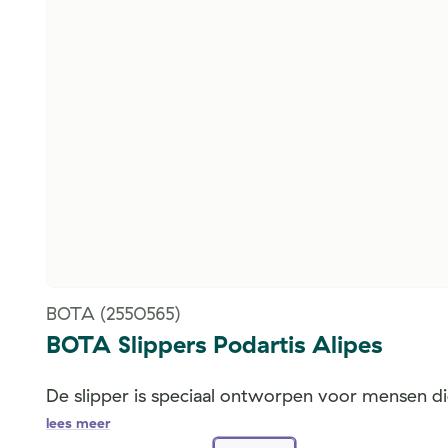
BOTA
(2550565)
BOTA Slippers Podartis Alipes
De slipper is speciaal ontworpen voor mensen die
lees meer