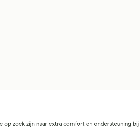
 op zoek zijn naar extra comfort en ondersteuning bij