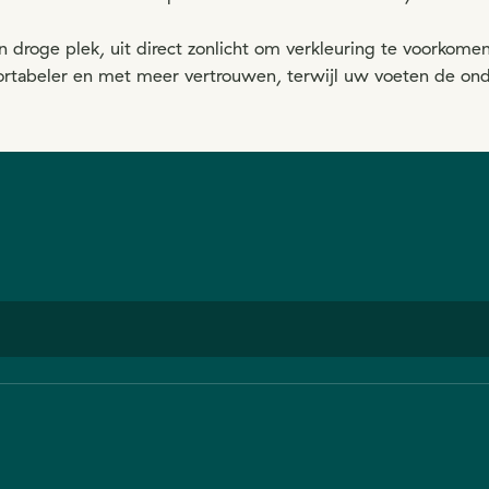
 droge plek, uit direct zonlicht om verkleuring te voorkomen
ortabeler en met meer vertrouwen, terwijl uw voeten de ond