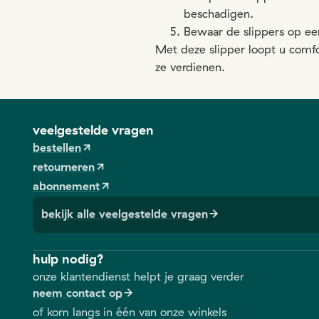
beschadigen.
Bewaar de slippers op een
Met deze slipper loopt u comf
ze verdienen.
veelgestelde vragen
bestellen
retourneren
abonnement
bekijk alle veelgestelde vragen
hulp nodig?
onze klantendienst helpt je graag verder
neem contact op
of kom langs in één van onze winkels