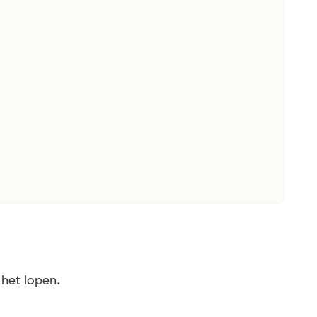
 het lopen.