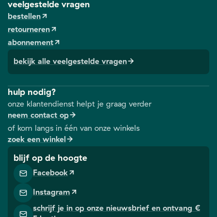
veelgestelde vragen
bestellen
retourneren
abonnement
bekijk alle veelgestelde vragen
hulp nodig?
onze klantendienst helpt je graag verder
neem contact op
of kom langs in één van onze winkels
zoek een winkel
blijf op de hoogte
Facebook
Instagram
schrijf je in op onze nieuwsbrief en ontvang €