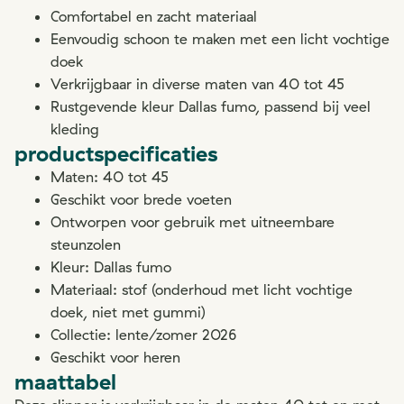
Comfortabel en zacht materiaal
Eenvoudig schoon te maken met een licht vochtige
doek
Verkrijgbaar in diverse maten van 40 tot 45
Rustgevende kleur Dallas fumo, passend bij veel
kleding
productspecificaties
Maten: 40 tot 45
Geschikt voor brede voeten
Ontworpen voor gebruik met uitneembare
steunzolen
Kleur: Dallas fumo
Materiaal: stof (onderhoud met licht vochtige
doek, niet met gummi)
Collectie: lente/zomer 2026
Geschikt voor heren
maattabel