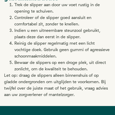
Trek de slipper aan door uw voet rustig in de
opening te schuiven.
Controleer of de slipper goed aansluit en
comfortabel zit, zonder te knellen.
Indien u een uitneembare steunzool gebruikt,
plaats deze dan eerst in de slipper.
Reinig de slipper regelmatig met een licht
vochtige doek. Gebruik geen gummi of agressieve
schoonmaakmiddelen.
Bewaar de slippers op een droge plek, uit direct
zonlicht, om de kwaliteit te behouden.
Let op: draag de slippers alleen binnenshuis of op
gladde ondergronden om uitglijden te voorkomen. Bij
twijfel over de juiste maat of het gebruik, vraag advies
aan uw zorgverlener of mantelzorger.