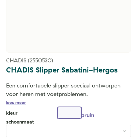
CHADIS
(2550530)
CHADIS Slipper Sabatini-Hergos
Een comfortabele slipper speciaal ontworpen
voor heren met voetproblemen.
lees meer
kleur
bruin
schoenmaat