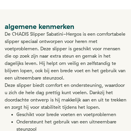
algemene kenmerken
De CHADIS Slipper Sabatini-Hergos is een comfortabele
slipper speciaal ontworpen voor heren met
voetproblemen. Deze slipper is geschikt voor mensen
die op zoek zijn naar extra steun en gemak in het
dagelijks leven. Hij helpt om veilig en zelfstandig te
blijven lopen, ook bij een brede voet en het gebruik van
een uitneembare steunzool.
Deze slipper biedt comfort en ondersteuning, waardoor
u zich de hele dag prettig kunt voelen. Dankzij het
doordachte ontwerp is hij makkelijk aan en uit te trekken
en zorgt hij voor stabiliteit tijdens het lopen.
Geschikt voor brede voeten en voetproblemen
Ondersteunt het gebruik van een uitneembare
steunzool