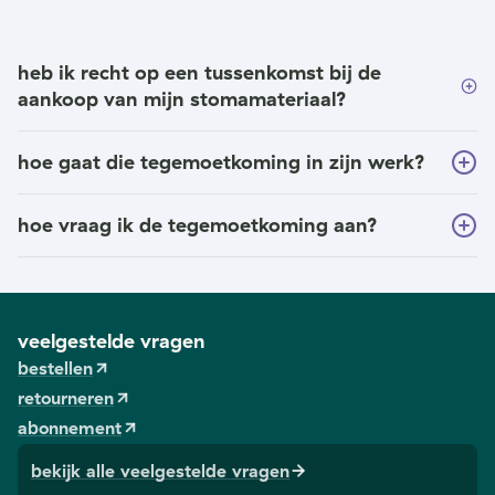
heb ik recht op een tussenkomst bij de
aankoop van mijn stomamateriaal?
hoe gaat die tegemoetkoming in zijn werk?
hoe vraag ik de tegemoetkoming aan?
veelgestelde vragen
bestellen
retourneren
abonnement
bekijk alle veelgestelde vragen