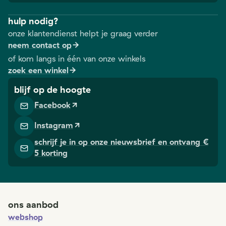
hulp nodig?
onze klantendienst helpt je graag verder
neem contact op
of kom langs in één van onze winkels
zoek een winkel
blijf op de hoogte
Facebook
Instagram
schrijf je in op onze nieuwsbrief en ontvang €
5 korting
ons aanbod
webshop