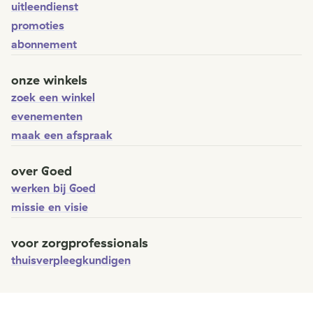
uitleendienst
promoties
abonnement
onze winkels
zoek een winkel
evenementen
maak een afspraak
over Goed
werken bij Goed
missie en visie
voor zorgprofessionals
thuisverpleegkundigen