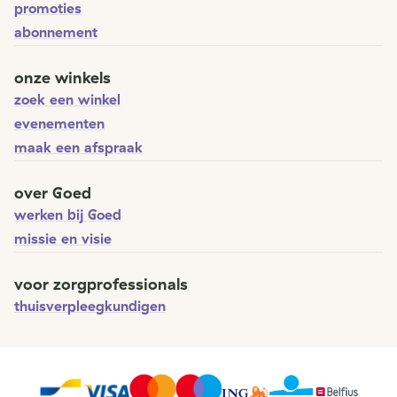
promoties
abonnement
onze winkels
zoek een winkel
evenementen
maak een afspraak
over Goed
werken bij Goed
missie en visie
voor zorgprofessionals
thuisverpleegkundigen