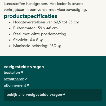
kunststoffen handgrepen. Het kader is tevens
verkrijgbaar in een versie met vloerbevestiging.
productspecificaties
Hoogteverstelbaar van 69,5 tot 85 cm
Buitenmaten: 59 x 46 cm
Staal met witte poedercoating
Gewicht: Â± 8 kg
Maximale belasting: 160 kg
veelgestelde vragen
bestellen
retourneren
abonnement
bekijk alle veelgestelde vragen