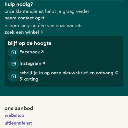
hulp nodig?
onze klantendienst helpt je graag verder
neem contact op
of kom langs in één van onze winkels
zoek een winkel
blijf op de hoogte
Facebook
Instagram
schrijf je in op onze nieuwsbrief en ontvang €
5 korting
ons aanbod
webshop
uitleendienst