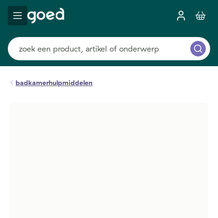
badkamerhulpmiddelen