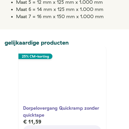
Maat 5 = 12 mm x 125 mm x 1.000 mm
Maat 6 = 14 mm x 125 mm x 1.000 mm
Maat 7 = 16 mm x 150 mm x 1.000 mm
gelijkaardige producten
25% CM-korting
Dorpelovergang Quickramp zonder
quicktape
€ 11,59