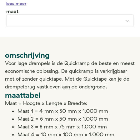
lees meer
maat
omschrijving
Voor lage drempels is de Quickramp de beste en meest
economische oplossing. De quickramp is verkrijgbaar
met of zonder quicktape. Met de Quicktape kan je de
drempelbrug vastkleven aan de ondergrond.
maattabel
Maat = Hoogte x Lengte x Breedte:
Maat 1 = 4 mm x 50 mm x 1.000 mm
Maat 2 = 6 mm x 50 mm x 1.000 mm
Maat 3 = 8 mm x 75 mm x 1.000 mm
Maat 4 = 10 mm x 100 mm x 1.000 mm