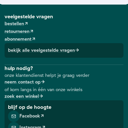
veelgestelde vragen
bestellen
retourneren
abonnement
bekijk alle veelgestelde vragen
hulp nodig?
onze klantendienst helpt je graag verder
neem contact op
of kom langs in één van onze winkels
zoek een winkel
blijf op de hoogte
Facebook
Instagram