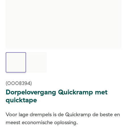
(0008394)
Dorpelovergang Quickramp met
quicktape
Voor lage drempels is de Quickramp de beste en
meest economische oplossing.