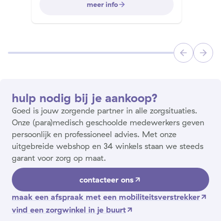
meer info
hulp nodig bij je aankoop?
Goed is jouw zorgende partner in alle zorgsituaties.
Onze (para)medisch geschoolde medewerkers geven
persoonlijk en professioneel advies. Met onze
uitgebreide webshop en 34 winkels staan we steeds
garant voor zorg op maat.
contacteer ons
maak een afspraak met een mobiliteitsverstrekker
vind een zorgwinkel in je buurt