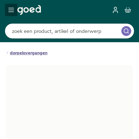
dorpelovergangen