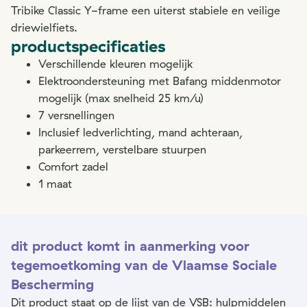
Tribike Classic Y-frame een uiterst stabiele en veilige
driewielfiets.
productspecificaties
Verschillende kleuren mogelijk
Elektroondersteuning met Bafang middenmotor
mogelijk (max snelheid 25 km/u)
7 versnellingen
Inclusief ledverlichting, mand achteraan,
parkeerrem, verstelbare stuurpen
Comfort zadel
1 maat
dit product komt in aanmerking voor
tegemoetkoming van de Vlaamse Sociale
Bescherming
Dit product staat op de lijst van de VSB: hulpmiddelen