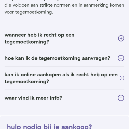
die voldoen aan strikte normen en in aanmerking komen
voor tegemoetkoming.
wanneer heb ik recht op een
tegemoetkoming?
hoe kan ik de tegemoetkoming aanvragen?
kan ik online aankopen als ik recht heb op een
tegemoetkoming?
waar vind ik meer info?
hulp nodig bij je aankoop?