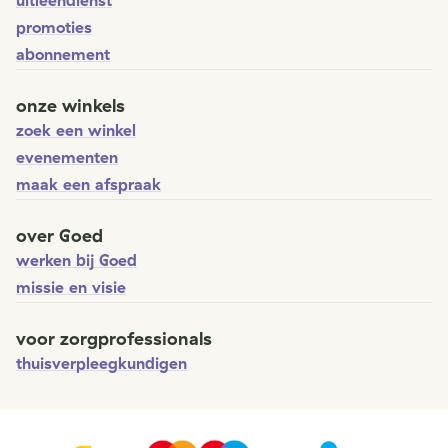
uitleendienst
promoties
abonnement
onze winkels
zoek een winkel
evenementen
maak een afspraak
over Goed
werken bij Goed
missie en visie
voor zorgprofessionals
thuisverpleegkundigen