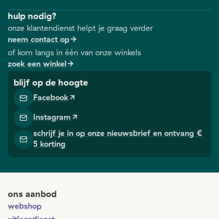
hulp nodig?
onze klantendienst helpt je graag verder
neem contact op
of kom langs in één van onze winkels
zoek een winkel
blijf op de hoogte
Facebook
Instagram
schrijf je in op onze nieuwsbrief en ontvang €
5 korting
ons aanbod
webshop