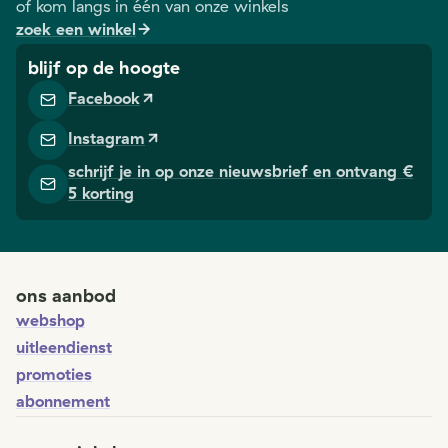
of kom langs in één van onze winkels
zoek een winkel
blijf op de hoogte
Facebook
Instagram
schrijf je in op onze nieuwsbrief en ontvang €
5 korting
ons aanbod
webshop
uitleendienst
promoties
abonnement