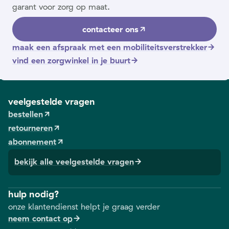
garant voor zorg op maat.
contacteer ons
maak een afspraak met een mobiliteitsverstrekker
vind een zorgwinkel in je buurt
veelgestelde vragen
bestellen
retourneren
abonnement
bekijk alle veelgestelde vragen
hulp nodig?
onze klantendienst helpt je graag verder
neem contact op