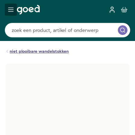
niet plooibare wandelstokken