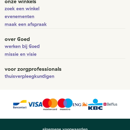
onze winkels
zoek een winkel
evenementen
maak een afspraak
over Goed
werken bij Goed
missie en visie
voor zorgprofessionals
thuisverpleegkundigen
algemene voorwaarden