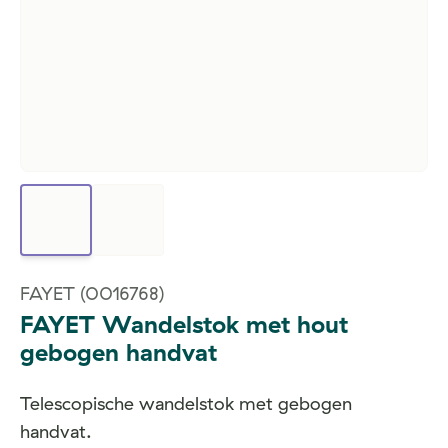
FAYET
(0016768)
FAYET Wandelstok met hout
gebogen handvat
Telescopische wandelstok met gebogen
handvat.