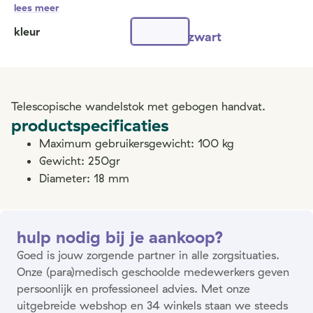
lees meer
kleur
zwart
Telescopische wandelstok met gebogen handvat.
productspecificaties
Maximum gebruikersgewicht: 100 kg
Gewicht: 250gr
Diameter: 18 mm
hulp nodig bij je aankoop?
Goed is jouw zorgende partner in alle zorgsituaties.
Onze (para)medisch geschoolde medewerkers geven
persoonlijk en professioneel advies. Met onze
uitgebreide webshop en 34 winkels staan we steeds