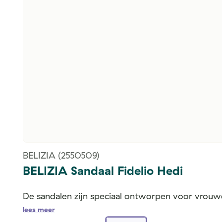
BELIZIA
(2550509)
BELIZIA Sandaal Fidelio Hedi
De sandalen zijn speciaal ontworpen voor vrouwe
lees meer