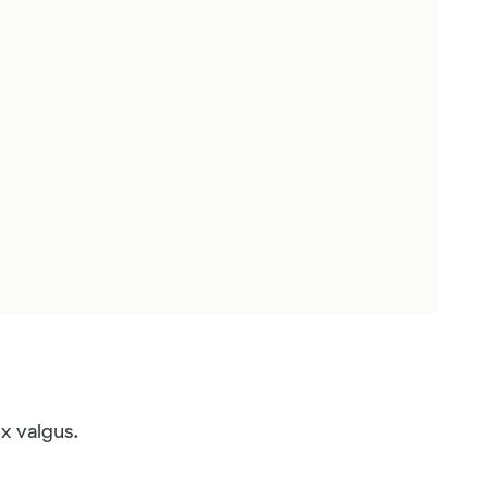
x valgus.