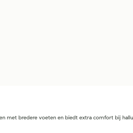
n met bredere voeten en biedt extra comfort bij hallu