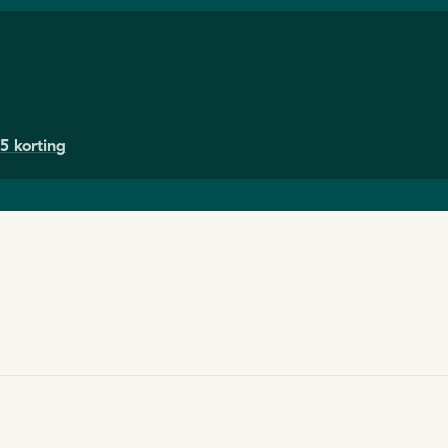
5 korting