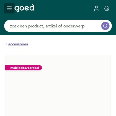
accessoires
mobiliteitsvoordeel