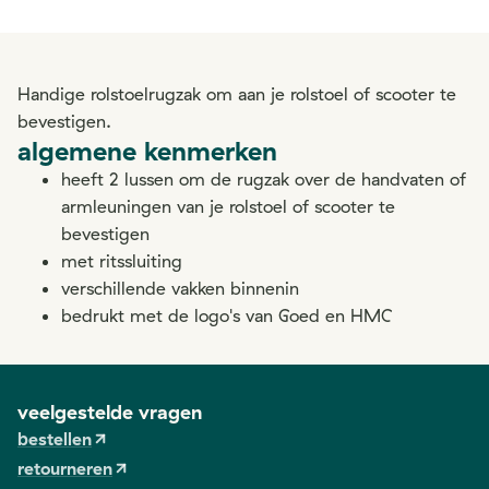
Handige rolstoelrugzak om aan je rolstoel of scooter te
bevestigen.
algemene kenmerken
heeft 2 lussen om de rugzak over de handvaten of
armleuningen van je rolstoel of scooter te
bevestigen
met ritssluiting
verschillende vakken binnenin
bedrukt met de logo's van Goed en HMC
veelgestelde vragen
bestellen
retourneren