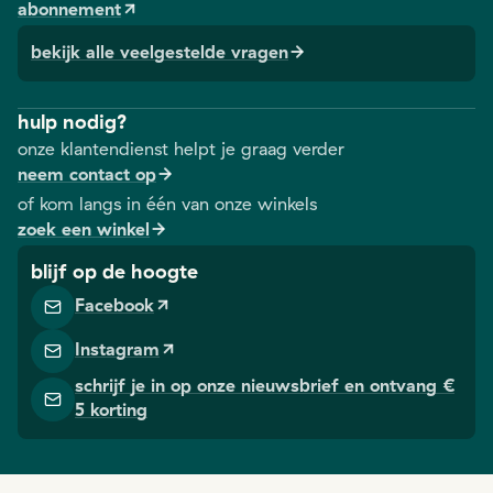
abonnement
bekijk alle veelgestelde vragen
hulp nodig?
onze klantendienst helpt je graag verder
neem contact op
of kom langs in één van onze winkels
zoek een winkel
blijf op de hoogte
Facebook
Instagram
schrijf je in op onze nieuwsbrief en ontvang €
5 korting