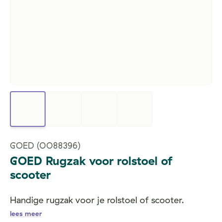
GOED
(0088396)
GOED Rugzak voor rolstoel of
scooter
Handige rugzak voor je rolstoel of scooter.
lees meer