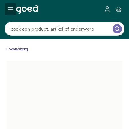
wondzorg