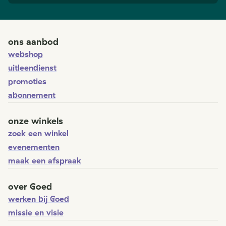
ons aanbod
webshop
uitleendienst
promoties
abonnement
onze winkels
zoek een winkel
evenementen
maak een afspraak
over Goed
werken bij Goed
missie en visie