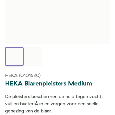
HEKA
(0101580)
HEKA Blarenpleisters Medium
De pleisters beschermen de huid tegen vocht,
vuil en bacteriÃ«n en zorgen voor een snelle
genezing van de blaar.