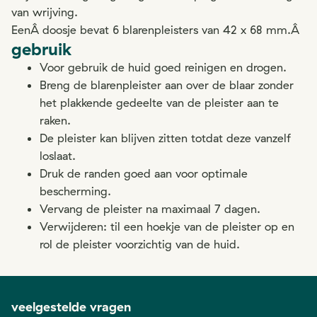
van wrijving.
EenÂ doosje bevat 6 blarenpleisters van 42 x 68 mm.Â
gebruik
Voor gebruik de huid goed reinigen en drogen.
Breng de blarenpleister aan over de blaar zonder
het plakkende gedeelte van de pleister aan te
raken.
De pleister kan blijven zitten totdat deze vanzelf
loslaat.
Druk de randen goed aan voor optimale
bescherming.
Vervang de pleister na maximaal 7 dagen.
Verwijderen: til een hoekje van de pleister op en
rol de pleister voorzichtig van de huid.
veelgestelde vragen