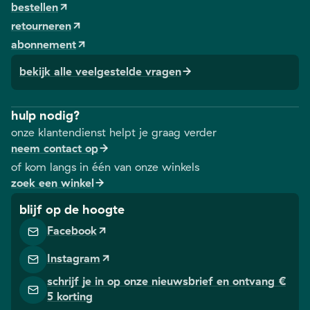
bestellen
retourneren
abonnement
bekijk alle veelgestelde vragen
hulp nodig?
onze klantendienst helpt je graag verder
neem contact op
of kom langs in één van onze winkels
zoek een winkel
blijf op de hoogte
Facebook
Instagram
schrijf je in op onze nieuwsbrief en ontvang €
5 korting