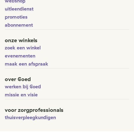
webshop
uitleendienst
promoties
abonnement
onze winkels
zoek een winkel
evenementen
maak een afspraak
over Goed
werken bij Goed
missie en visie
voor zorgprofessionals
thuisverpleegkundigen