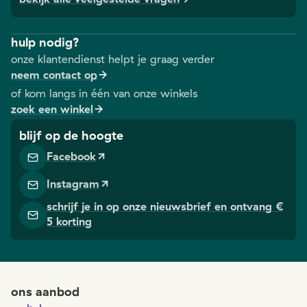
hulp nodig?
onze klantendienst helpt je graag verder
neem contact op
of kom langs in één van onze winkels
zoek een winkel
blijf op de hoogte
Facebook
Instagram
schrijf je in op onze nieuwsbrief en ontvang €
5 korting
ons aanbod