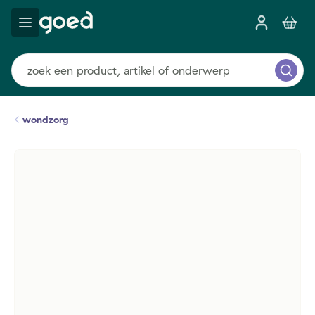
wondzorg