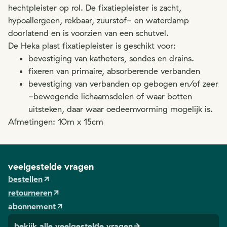
hechtpleister op rol. De fixatiepleister is zacht,
hypoallergeen, rekbaar, zuurstof- en waterdamp
doorlatend en is voorzien van een schutvel.
De Heka plast fixatiepleister is geschikt voor:
bevestiging van katheters, sondes en drains.
fixeren van primaire, absorberende verbanden
bevestiging van verbanden op gebogen en/of zeer
-bewegende lichaamsdelen of waar botten
uitsteken, daar waar oedeemvorming mogelijk is.
Afmetingen: 10m x 15cm
veelgestelde vragen
bestellen
retourneren
abonnement
bekijk alle veelgestelde vragen