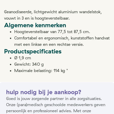
Geanodiseerde, lichtgewicht aluminium wandelstok,
vouwt in 3 en is hoogteverstelbaar.
Algemene kenmerken
Hoogteverstelbaar van 77,5 tot 87,5 cm.
Comfortabel en ergonomisch, kunststoffen handvat
met een linkse en een rechtse versie.
Productspecificaties
Ø 1,9 cm
Gewicht: 340 g
Maximale belasting: 114 kg "
hulp nodig bij je aankoop?
Goed is jouw zorgende partner in alle zorgsituaties.
Onze (para)medisch geschoolde medewerkers geven
persoonlijk en professioneel advies. Met onze