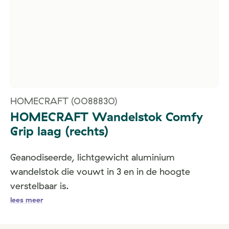
HOMECRAFT
(0088830)
HOMECRAFT Wandelstok Comfy
Grip laag (rechts)
Geanodiseerde, lichtgewicht aluminium
wandelstok die vouwt in 3 en in de hoogte
verstelbaar is.
lees meer