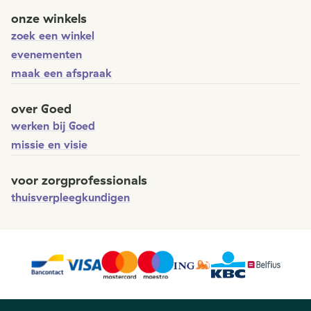
onze winkels
zoek een winkel
evenementen
maak een afspraak
over Goed
werken bij Goed
missie en visie
voor zorgprofessionals
thuisverpleegkundigen