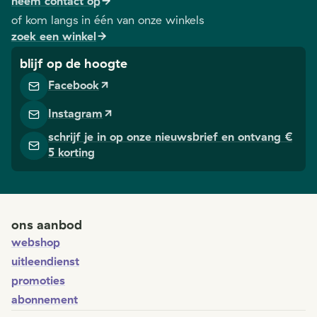
neem contact op
of kom langs in één van onze winkels
zoek een winkel
blijf op de hoogte
Facebook
Instagram
schrijf je in op onze nieuwsbrief en ontvang €
5 korting
ons aanbod
webshop
uitleendienst
promoties
abonnement