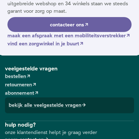
uitgebreide webshop en 34 winkels staan we steeds
garant voor zorg op maat.
contacteer ons
maak een afspraak met een mobiliteitsverstrekker
vind een zorgwinkel in je buurt
veelgestelde vragen
bestellen
retourneren
abonnement
bekijk alle veelgestelde vragen
hulp nodig?
onze klantendienst helpt je graag verder