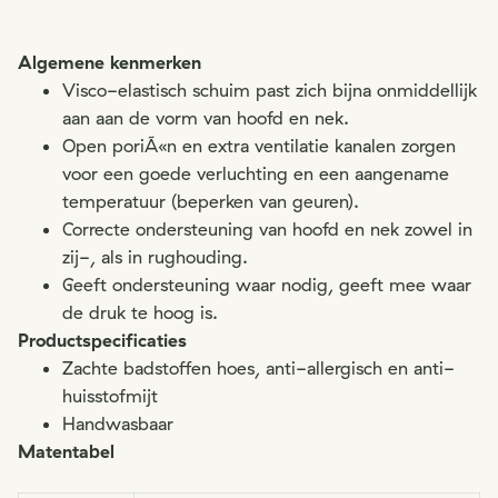
Algemene kenmerken
Visco-elastisch schuim past zich bijna onmiddellijk
aan aan de vorm van hoofd en nek.
Open poriÃ«n en extra ventilatie kanalen zorgen
voor een goede verluchting en een aangename
temperatuur (beperken van geuren).
Correcte ondersteuning van hoofd en nek zowel in
zij-, als in rughouding.
Geeft ondersteuning waar nodig, geeft mee waar
de druk te hoog is.
Productspecificaties
Zachte badstoffen hoes, anti-allergisch en anti-
huisstofmijt
Handwasbaar
Matentabel