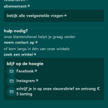
abonnement
bekijk alle veelgestelde vragen
hulp nodig?
onze klantendienst helpt je graag verder
neem contact op
of kom langs in één van onze winkels
zoek een winkel
blijf op de hoogte
Facebook
Instagram
schrijf je in op onze nieuwsbrief en ontvang €
5 korting