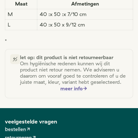
Maat
Afmetingen
M
40 :x 50 :x 7/10 cm
L
40 :x 50 x 9/12 cm
"
let op: dit product is niet retourneerbaar
Om hygiënische redenen kunnen wij dit
product niet retour nemen. We adviseren u
daarom om vooraf goed te controleren of u de
juiste maat, kleur, variant hebt geselecteerd.
meer info
veelgestelde vragen
bestellen
retourneren