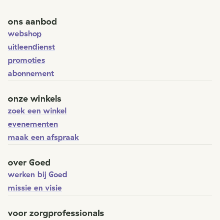
ons aanbod
webshop
uitleendienst
promoties
abonnement
onze winkels
zoek een winkel
evenementen
maak een afspraak
over Goed
werken bij Goed
missie en visie
voor zorgprofessionals