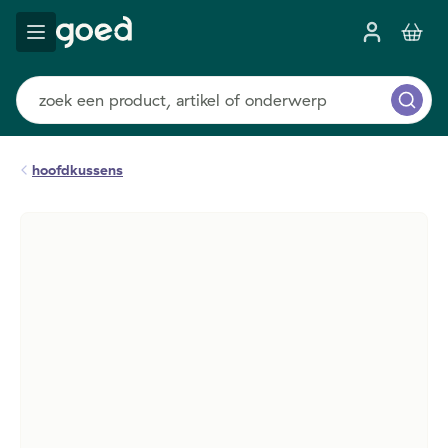
hoofdkussens