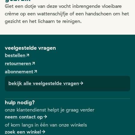
Giet een dotje van deze vocht inbrengende vloeibare
crème op een wattenschijfje of een handschoen om het
gezicht en het lichaam te reinigen.
veelgestelde vragen
bestellen
retourneren
abonnement
bekijk alle veelgestelde vragen
hulp nodig?
onze klantendienst helpt je graag verder
neem contact op
of kom langs in één van onze winkels
zoek een winkel