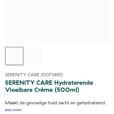
SERENITY CARE
(0071495)
SERENITY CARE Hydraterende
Vloeibare Crème (500ml)
Maakt de gevoelige huid zacht en gehydrateerd.
lees meer