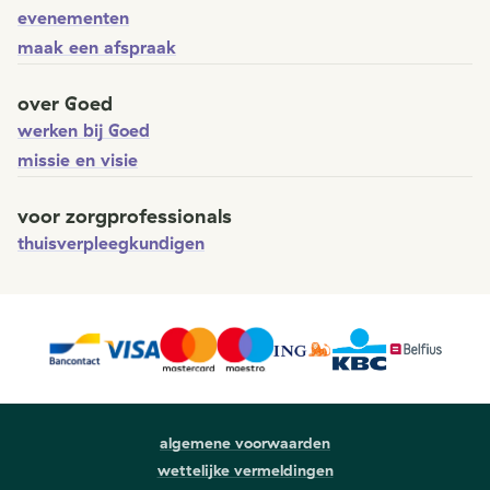
evenementen
maak een afspraak
over Goed
werken bij Goed
missie en visie
voor zorgprofessionals
thuisverpleegkundigen
algemene voorwaarden
wettelijke vermeldingen