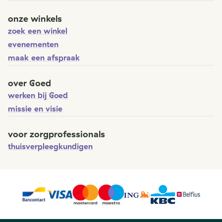
onze winkels
zoek een winkel
evenementen
maak een afspraak
over Goed
werken bij Goed
missie en visie
voor zorgprofessionals
thuisverpleegkundigen