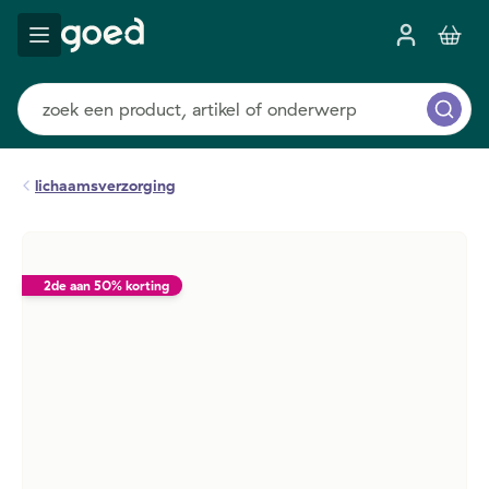
lichaamsverzorging
2de aan 50% korting