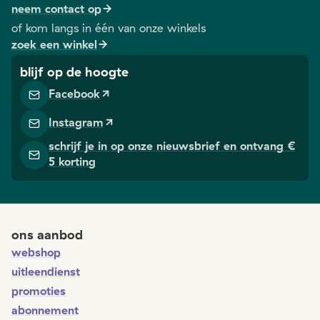
neem contact op
of kom langs in één van onze winkels
zoek een winkel
blijf op de hoogte
Facebook
Instagram
schrijf je in op onze nieuwsbrief en ontvang €
5 korting
ons aanbod
webshop
uitleendienst
promoties
abonnement