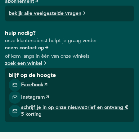
abonnement
bekijk alle veelgestelde vragen
hulp nodig?
onze klantendienst helpt je graag verder
neem contact op
of kom langs in één van onze winkels
zoek een winkel
blijf op de hoogte
Facebook
Instagram
schrijf je in op onze nieuwsbrief en ontvang €
5 korting