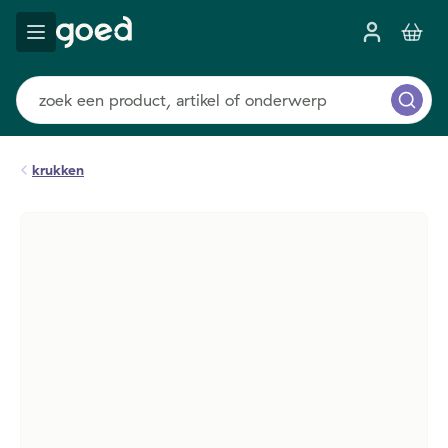
krukken