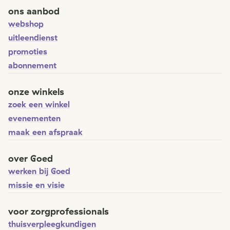
ons aanbod
webshop
uitleendienst
promoties
abonnement
onze winkels
zoek een winkel
evenementen
maak een afspraak
over Goed
werken bij Goed
missie en visie
voor zorgprofessionals
thuisverpleegkundigen