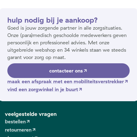
hulp nodig bij je aankoop?
Goed is jouw zorgende partner in alle zorgsituaties.
Onze (para)medisch geschoolde medewerkers geven
persoonlijk en professioneel advies. Met onze
uitgebreide webshop en 34 winkels staan we steeds
garant voor zorg op maat.
contacteer ons
maak een afspraak met een mobiliteitsverstrekker
vind een zorgwinkel in je buurt
veelgestelde vragen
bestellen
retourneren