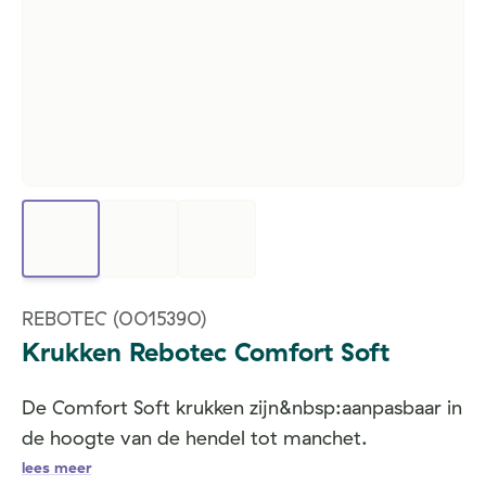
REBOTEC
(0015390)
Krukken Rebotec Comfort Soft
De Comfort Soft krukken zijn&nbsp:aanpasbaar in
de hoogte van de hendel tot manchet.
lees meer