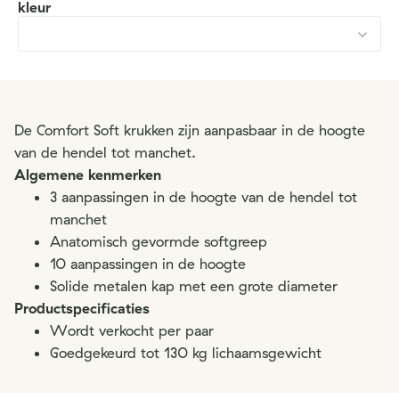
kleur
De Comfort Soft krukken zijn aanpasbaar in de hoogte
van de hendel tot manchet.
Algemene kenmerken
3 aanpassingen in de hoogte van de hendel tot
manchet
Anatomisch gevormde softgreep
10 aanpassingen in de hoogte
Solide metalen kap met een grote diameter
Productspecificaties
Wordt verkocht per paar
Goedgekeurd tot 130 kg lichaamsgewicht