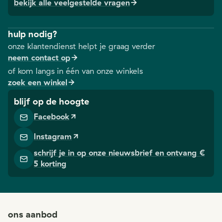
bekijk alle veelgestelde vragen
hulp nodig?
onze klantendienst helpt je graag verder
neem contact op
of kom langs in één van onze winkels
zoek een winkel
blijf op de hoogte
Facebook
Instagram
schrijf je in op onze nieuwsbrief en ontvang €
5 korting
ons aanbod