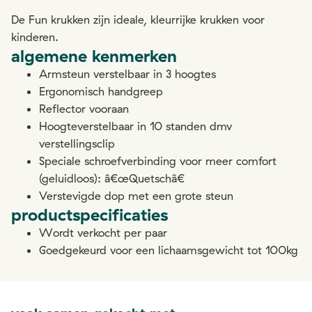
De Fun krukken zijn ideale, kleurrijke krukken voor
kinderen.
algemene kenmerken
Armsteun verstelbaar in 3 hoogtes
Ergonomisch handgreep
Reflector vooraan
Hoogteverstelbaar in 10 standen dmv
verstellingsclip
Speciale schroefverbinding voor meer comfort
(geluidloos): â€œQuetschâ€
Verstevigde dop met een grote steun
productspecificaties
Wordt verkocht per paar
Goedgekeurd voor een lichaamsgewicht tot 100kg