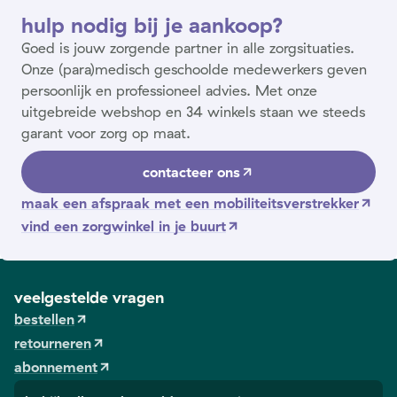
hulp nodig bij je aankoop?
Goed is jouw zorgende partner in alle zorgsituaties.
Onze (para)medisch geschoolde medewerkers geven
persoonlijk en professioneel advies. Met onze
uitgebreide webshop en 34 winkels staan we steeds
garant voor zorg op maat.
contacteer ons
maak een afspraak met een mobiliteitsverstrekker
vind een zorgwinkel in je buurt
veelgestelde vragen
bestellen
retourneren
abonnement