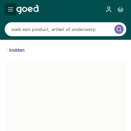
krukken