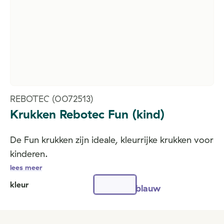
REBOTEC
(0072513)
Krukken Rebotec Fun (kind)
De Fun krukken zijn ideale, kleurrijke krukken voor
kinderen.
lees meer
kleur
blauw