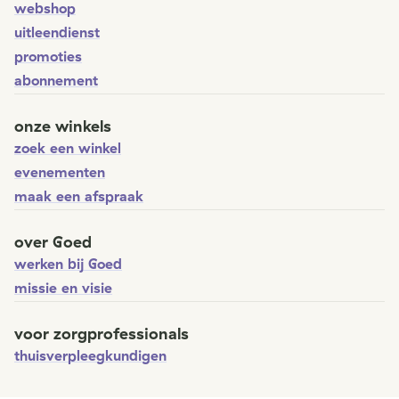
webshop
uitleendienst
promoties
abonnement
onze winkels
zoek een winkel
evenementen
maak een afspraak
over Goed
werken bij Goed
missie en visie
voor zorgprofessionals
thuisverpleegkundigen