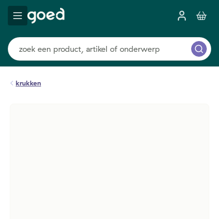
krukken