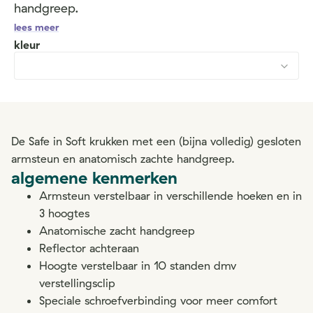
handgreep.
lees meer
kleur
De Safe in Soft krukken met een (bijna volledig) gesloten
armsteun en anatomisch zachte handgreep.
algemene kenmerken
Armsteun verstelbaar in verschillende hoeken en in
3 hoogtes
Anatomische zacht handgreep
Reflector achteraan
Hoogte verstelbaar in 10 standen dmv
verstellingsclip
Speciale schroefverbinding voor meer comfort