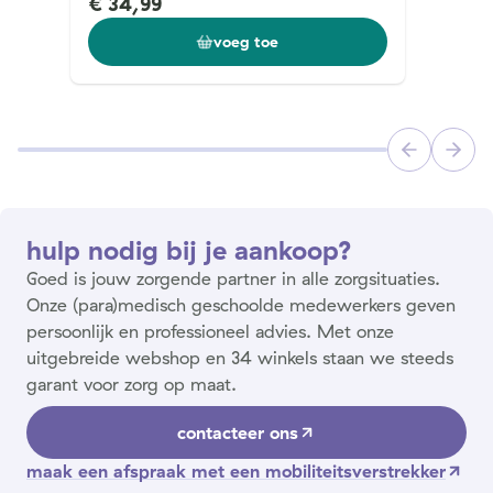
€ 34,99
voeg toe
hulp nodig bij je aankoop?
Goed is jouw zorgende partner in alle zorgsituaties.
Onze (para)medisch geschoolde medewerkers geven
persoonlijk en professioneel advies. Met onze
uitgebreide webshop en 34 winkels staan we steeds
garant voor zorg op maat.
contacteer ons
maak een afspraak met een mobiliteitsverstrekker