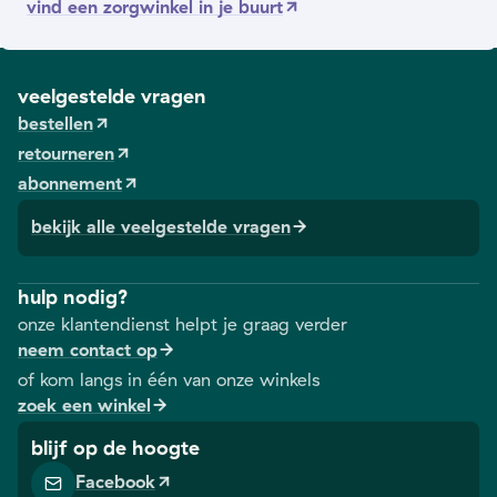
vind een zorgwinkel in je buurt
veelgestelde vragen
bestellen
retourneren
abonnement
bekijk alle veelgestelde vragen
hulp nodig?
onze klantendienst helpt je graag verder
neem contact op
of kom langs in één van onze winkels
zoek een winkel
blijf op de hoogte
Facebook