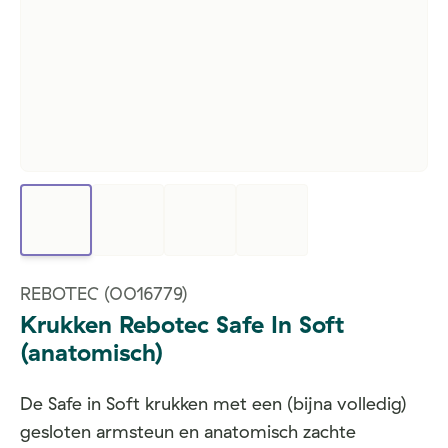
REBOTEC
(0016779)
Krukken Rebotec Safe In Soft
(anatomisch)
De Safe in Soft krukken met een (bijna volledig)
gesloten armsteun en anatomisch zachte