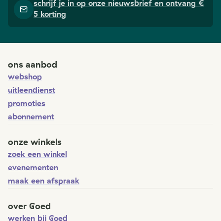
schrijf je in op onze nieuwsbrief en ontvang €
5 korting
ons aanbod
webshop
uitleendienst
promoties
abonnement
onze winkels
zoek een winkel
evenementen
maak een afspraak
over Goed
werken bij Goed