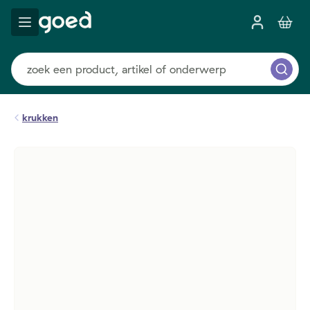
krukken