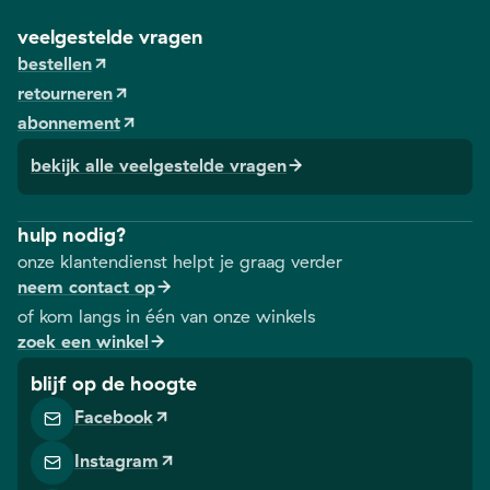
veelgestelde vragen
bestellen
retourneren
abonnement
bekijk alle veelgestelde vragen
hulp nodig?
onze klantendienst helpt je graag verder
neem contact op
of kom langs in één van onze winkels
zoek een winkel
blijf op de hoogte
Facebook
Instagram