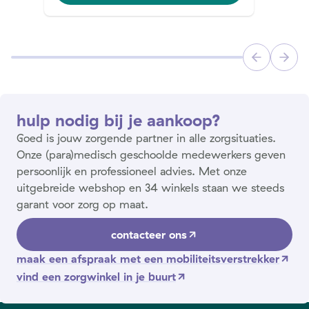
hulp nodig bij je aankoop?
Goed is jouw zorgende partner in alle zorgsituaties.
Onze (para)medisch geschoolde medewerkers geven
persoonlijk en professioneel advies. Met onze
uitgebreide webshop en 34 winkels staan we steeds
garant voor zorg op maat.
contacteer ons
maak een afspraak met een mobiliteitsverstrekker
vind een zorgwinkel in je buurt