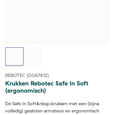
REBOTEC
(0067812)
Krukken Rebotec Safe In Soft
(ergonomisch)
De Safe In Soft&nbsp:krukken met een (bijna
volledig) gesloten armsteun en ergonomisch