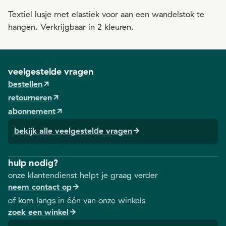
Textiel lusje met elastiek voor aan een wandelstok te
hangen. Verkrijgbaar in 2 kleuren.
veelgestelde vragen
bestellen
retourneren
abonnement
bekijk alle veelgestelde vragen
hulp nodig?
onze klantendienst helpt je graag verder
neem contact op
of kom langs in één van onze winkels
zoek een winkel