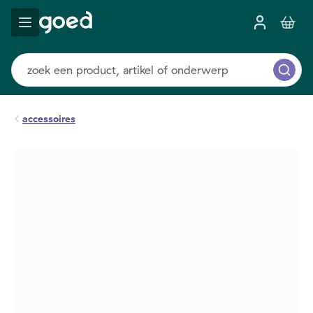
accessoires