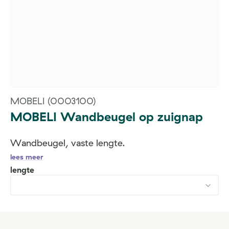
MOBELI
(0003100)
MOBELI Wandbeugel op zuignap
Wandbeugel, vaste lengte.
lees meer
lengte