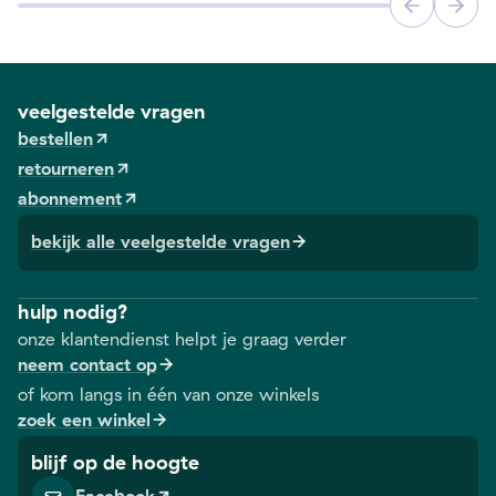
veelgestelde vragen
bestellen
retourneren
abonnement
bekijk alle veelgestelde vragen
hulp nodig?
onze klantendienst helpt je graag verder
neem contact op
of kom langs in één van onze winkels
zoek een winkel
blijf op de hoogte