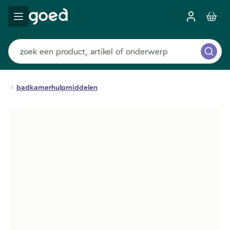
badkamerhulpmiddelen