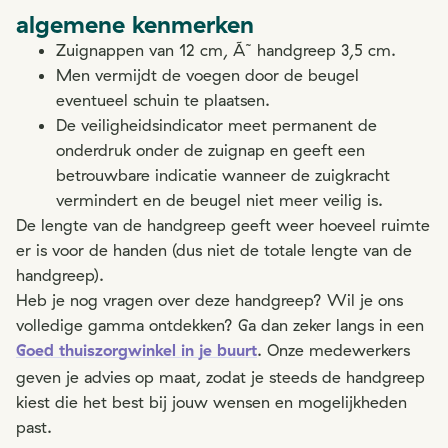
algemene kenmerken
Zuignappen van 12 cm, Ã˜ handgreep 3,5 cm.
Men vermijdt de voegen door de beugel
eventueel schuin te plaatsen.
De veiligheidsindicator meet permanent de
onderdruk onder de zuignap en geeft een
betrouwbare indicatie wanneer de zuigkracht
vermindert en de beugel niet meer veilig is.
De lengte van de handgreep geeft weer hoeveel ruimte
er is voor de handen (dus niet de totale lengte van de
handgreep).
Heb je nog vragen over deze handgreep? Wil je ons
volledige gamma ontdekken? Ga dan zeker langs in een
Goed thuiszorgwinkel in je buurt
. Onze medewerkers
geven je advies op maat, zodat je steeds de handgreep
kiest die het best bij jouw wensen en mogelijkheden
past.