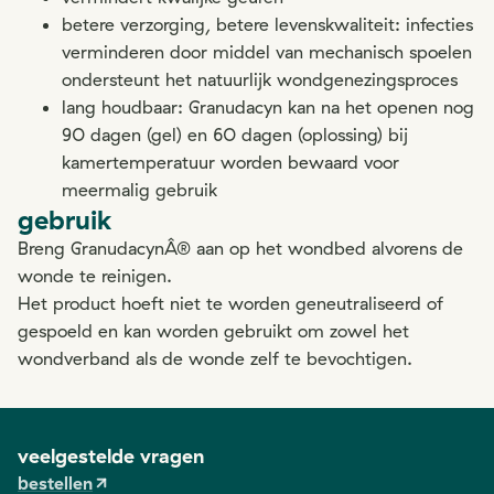
betere verzorging, betere levenskwaliteit: infecties
verminderen door middel van mechanisch spoelen
ondersteunt het natuurlijk wondgenezingsproces
lang houdbaar: Granudacyn kan na het openen nog
90 dagen (gel) en 60 dagen (oplossing) bij
kamertemperatuur worden bewaard voor
meermalig gebruik
gebruik
Breng GranudacynÂ® aan op het wondbed alvorens de
wonde te reinigen.
Het product hoeft niet te worden geneutraliseerd of
gespoeld en kan worden gebruikt om zowel het
wondverband als de wonde zelf te bevochtigen.
veelgestelde vragen
bestellen