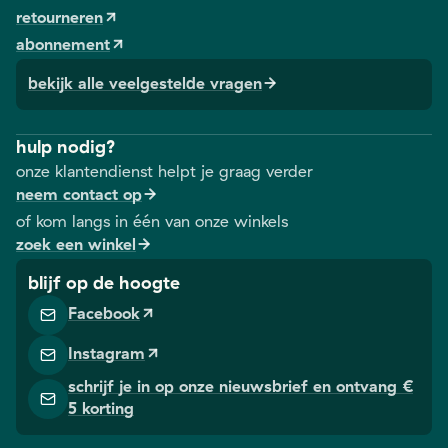
retourneren
abonnement
bekijk alle veelgestelde vragen
hulp nodig?
onze klantendienst helpt je graag verder
neem contact op
of kom langs in één van onze winkels
zoek een winkel
blijf op de hoogte
Facebook
Instagram
schrijf je in op onze nieuwsbrief en ontvang €
5 korting