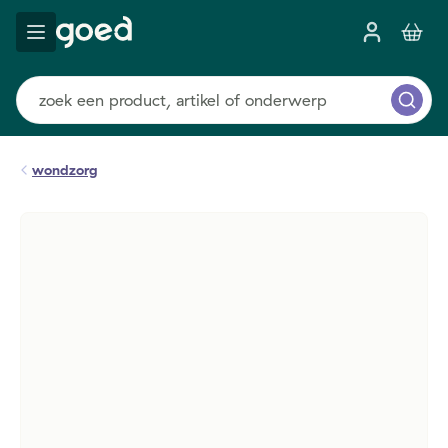
wondzorg