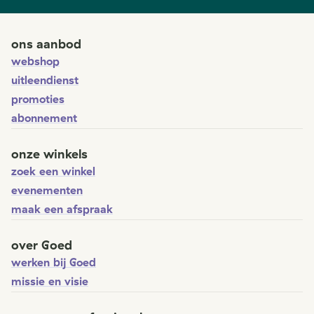
ons aanbod
webshop
uitleendienst
promoties
abonnement
onze winkels
zoek een winkel
evenementen
maak een afspraak
over Goed
werken bij Goed
missie en visie