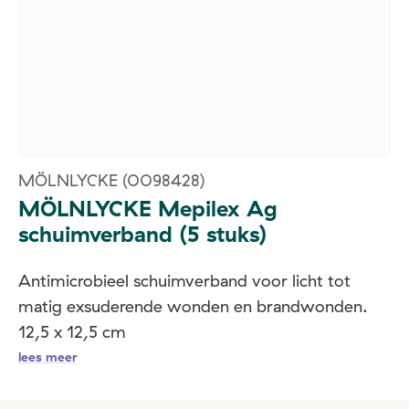
MÖLNLYCKE
(0098428)
MÖLNLYCKE Mepilex Ag
schuimverband (5 stuks)
Antimicrobieel schuimverband voor licht tot
matig exsuderende wonden en brandwonden.
12,5 x 12,5 cm
lees meer