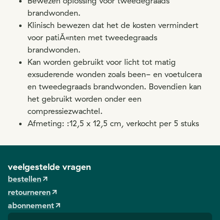
Bewezen oplossing voor tweedegraads
brandwonden.
Klinisch bewezen dat het de kosten vermindert
voor patiÃ«nten met tweedegraads
brandwonden.
Kan worden gebruikt voor licht tot matig
exsuderende wonden zoals been- en voetulcera
en tweedegraads brandwonden. Bovendien kan
het gebruikt worden onder een
compressiezwachtel.
Afmeting: :12,5 x 12,5 cm, verkocht per 5 stuks
veelgestelde vragen
bestellen
retourneren
abonnement