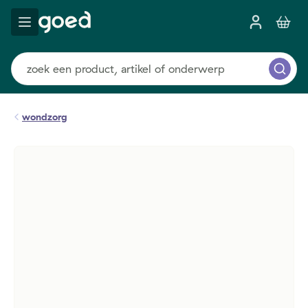
wondzorg