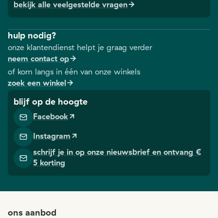
bekijk alle veelgestelde vragen
hulp nodig?
onze klantendienst helpt je graag verder
neem contact op
of kom langs in één van onze winkels
zoek een winkel
blijf op de hoogte
Facebook
Instagram
schrijf je in op onze nieuwsbrief en ontvang €
5 korting
ons aanbod