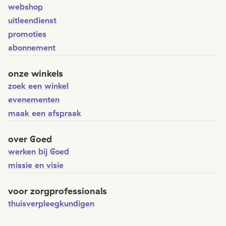
webshop
uitleendienst
promoties
abonnement
onze winkels
zoek een winkel
evenementen
maak een afspraak
over Goed
werken bij Goed
missie en visie
voor zorgprofessionals
thuisverpleegkundigen