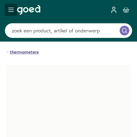
thermometers