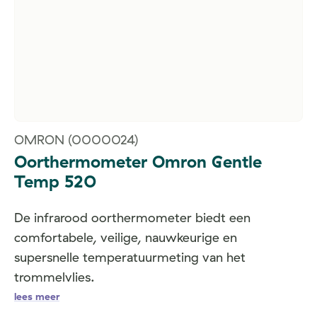
OMRON
(0000024)
Oorthermometer Omron Gentle
Temp 520
De infrarood oorthermometer biedt een
comfortabele, veilige, nauwkeurige en
supersnelle temperatuurmeting van het
trommelvlies.
lees meer