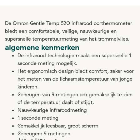
De Omron Gentle Temp 520 infrarood oorthermometer
biedt een comfortabele, veilige, nauwkeurige en
supersnelle temperatuurmeting van het trommelvlies.
algemene kenmerken
De infrarood technologie maakt een supersnelle 1
seconde meting mogelijk.
Het ergonomisch design biedt comfort, zeker voor
het meten van de lichaamstemperatuur van jonge
kinderen.
Geheugen van 9 metingen om gemakkelijk te zien
of de temperatuur daalt of stijgt.
Nauwkeurige infraroodmeting
1 seconde meting
Gemakkelijk leesbaar, groot scherm
Geheugen: 9 metingen