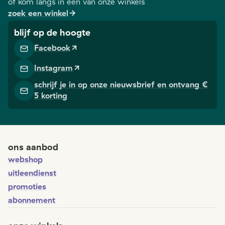
of kom langs in één van onze winkels
zoek een winkel
blijf op de hoogte
Facebook
Instagram
schrijf je in op onze nieuwsbrief en ontvang €
5 korting
ons aanbod
webshop
uitleendienst
promoties
abonnement