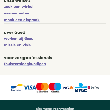
onze winkels
zoek een winkel
evenementen
maak een afspraak
over Goed
werken bij Goed
missie en visie
voor zorgprofessionals
thuisverpleegkundigen
algemene voorwaarden