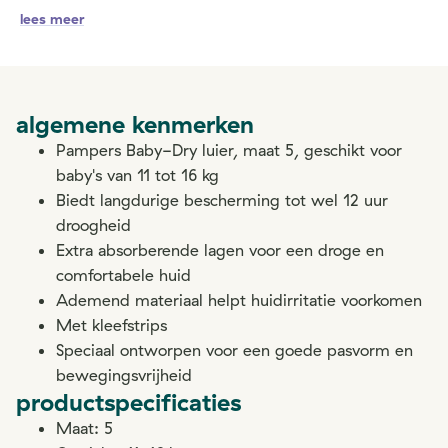
lees meer
algemene kenmerken
Pampers Baby-Dry luier, maat 5, geschikt voor
baby's van 11 tot 16 kg
Biedt langdurige bescherming tot wel 12 uur
droogheid
Extra absorberende lagen voor een droge en
comfortabele huid
Ademend materiaal helpt huidirritatie voorkomen
Met kleefstrips
Speciaal ontworpen voor een goede pasvorm en
bewegingsvrijheid
productspecificaties
Maat: 5