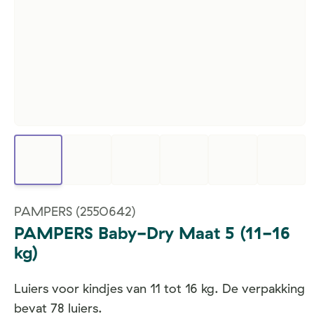
PAMPERS
(2550642)
PAMPERS Baby-Dry Maat 5 (11-16
kg)
Luiers voor kindjes van 11 tot 16 kg. De verpakking
bevat 78 luiers.