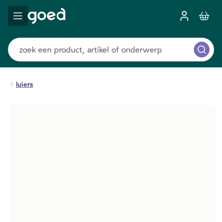
luiers