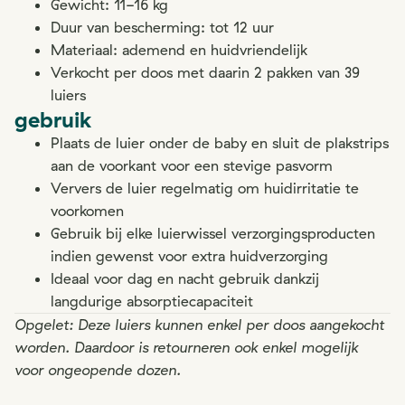
Gewicht: 11-16 kg
Duur van bescherming: tot 12 uur
Materiaal: ademend en huidvriendelijk
Verkocht per doos met daarin 2 pakken van 39
luiers
gebruik
Plaats de luier onder de baby en sluit de plakstrips
aan de voorkant voor een stevige pasvorm
Ververs de luier regelmatig om huidirritatie te
voorkomen
Gebruik bij elke luierwissel verzorgingsproducten
indien gewenst voor extra huidverzorging
Ideaal voor dag en nacht gebruik dankzij
langdurige absorptiecapaciteit
Opgelet: Deze luiers kunnen enkel per doos aangekocht
worden. Daardoor is retourneren ook enkel mogelijk
voor ongeopende dozen.