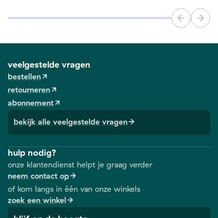
veelgestelde vragen
bestellen
retourneren
abonnement
bekijk alle veelgestelde vragen
hulp nodig?
onze klantendienst helpt je graag verder
neem contact op
of kom langs in één van onze winkels
zoek een winkel