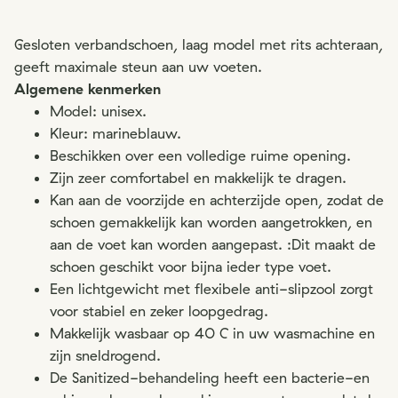
Gesloten verbandschoen, laag model met rits achteraan,
geeft maximale steun aan uw voeten.
Algemene kenmerken
Model: unisex.
Kleur: marineblauw.
Beschikken over een volledige ruime opening.
Zijn zeer comfortabel en makkelijk te dragen.
Kan aan de voorzijde en achterzijde open, zodat de
schoen gemakkelijk kan worden aangetrokken, en
aan de voet kan worden aangepast. :Dit maakt de
schoen geschikt voor bijna ieder type voet.
Een lichtgewicht met flexibele anti-slipzool zorgt
voor stabiel en zeker loopgedrag.
Makkelijk wasbaar op 40 C in uw wasmachine en
zijn sneldrogend.
De Sanitized-behandeling heeft een bacterie-en