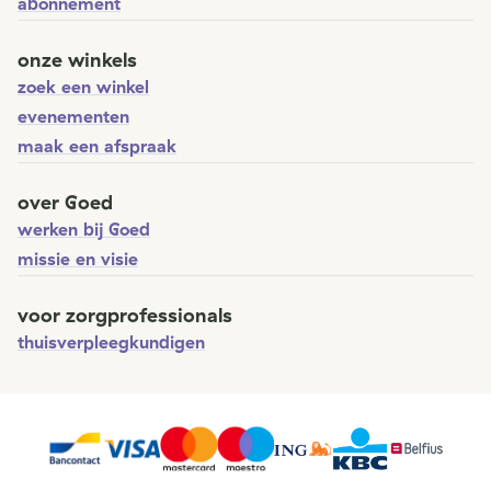
abonnement
onze winkels
zoek een winkel
evenementen
maak een afspraak
over Goed
werken bij Goed
missie en visie
voor zorgprofessionals
thuisverpleegkundigen