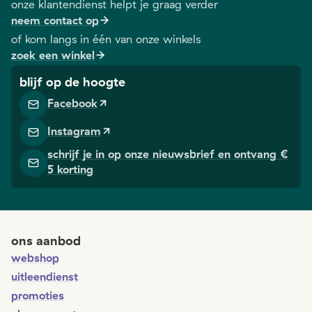
onze klantendienst helpt je graag verder
neem contact op
of kom langs in één van onze winkels
zoek een winkel
blijf op de hoogte
Facebook
Instagram
schrijf je in op onze nieuwsbrief en ontvang €
5 korting
ons aanbod
webshop
uitleendienst
promoties