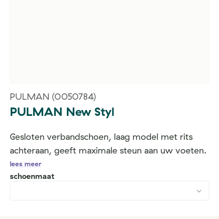
PULMAN
(0050784)
PULMAN New Styl
Gesloten verbandschoen, laag model met rits
achteraan, geeft maximale steun aan uw voeten.
lees meer
schoenmaat