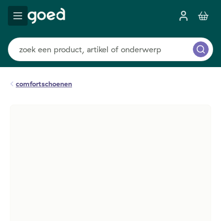
comfortschoenen