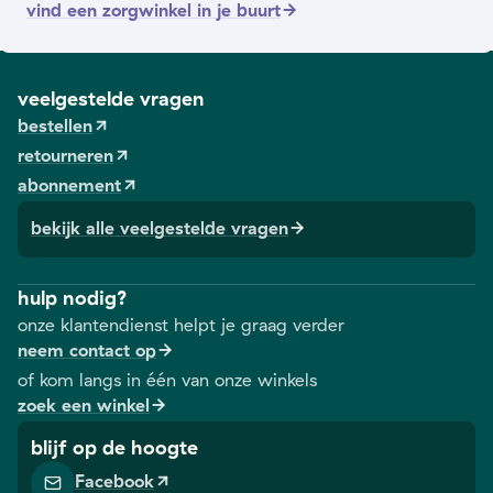
vind een zorgwinkel in je buurt
veelgestelde vragen
bestellen
retourneren
abonnement
bekijk alle veelgestelde vragen
hulp nodig?
onze klantendienst helpt je graag verder
neem contact op
of kom langs in één van onze winkels
zoek een winkel
blijf op de hoogte
Facebook