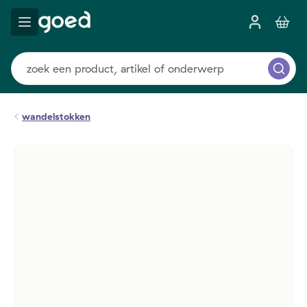
wandelstokken