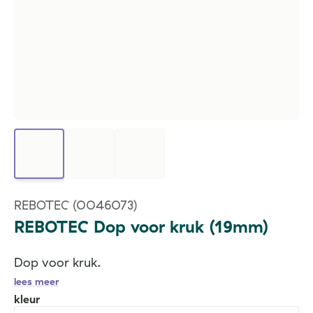
REBOTEC
(0046073)
REBOTEC Dop voor kruk (19mm)
Dop voor kruk.
lees meer
kleur