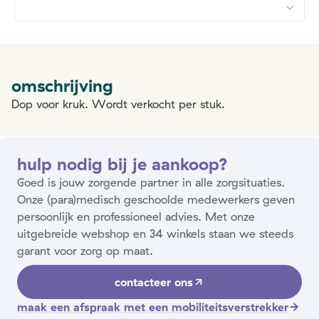
omschrijving
Dop voor kruk. Wordt verkocht per stuk.
hulp nodig bij je aankoop?
Goed is jouw zorgende partner in alle zorgsituaties.
Onze (para)medisch geschoolde medewerkers geven
persoonlijk en professioneel advies. Met onze
uitgebreide webshop en 34 winkels staan we steeds
garant voor zorg op maat.
contacteer ons
maak een afspraak met een mobiliteitsverstrekker