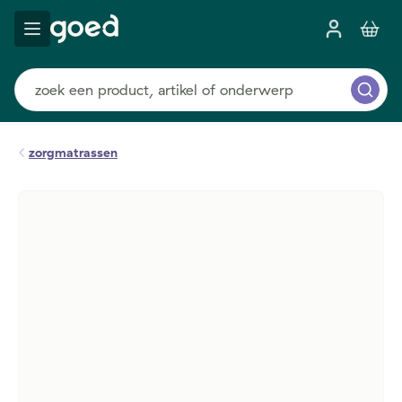
zorgmatrassen