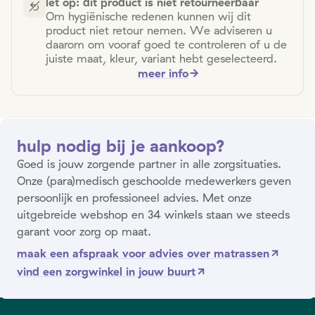
let op: dit product is niet retourneerbaar
Om hygiënische redenen kunnen wij dit
product niet retour nemen. We adviseren u
daarom om vooraf goed te controleren of u de
juiste maat, kleur, variant hebt geselecteerd.
meer info
hulp nodig bij je aankoop?
Goed is jouw zorgende partner in alle zorgsituaties.
Onze (para)medisch geschoolde medewerkers geven
persoonlijk en professioneel advies. Met onze
uitgebreide webshop en 34 winkels staan we steeds
garant voor zorg op maat.
maak een afspraak voor advies over matrassen
vind een zorgwinkel in jouw buurt