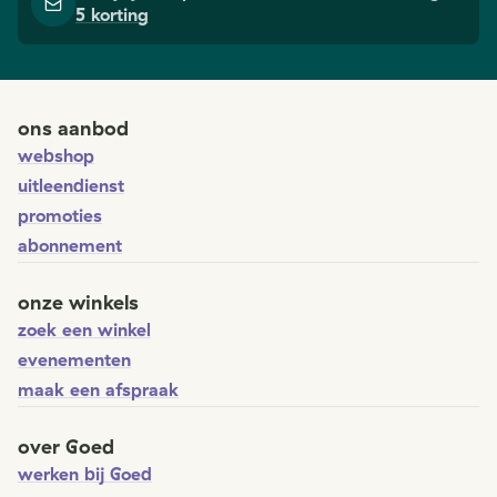
5 korting
ons aanbod
webshop
uitleendienst
promoties
abonnement
onze winkels
zoek een winkel
evenementen
maak een afspraak
over Goed
werken bij Goed