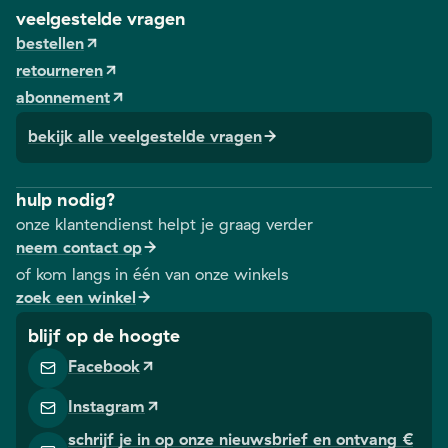
veelgestelde vragen
bestellen
retourneren
abonnement
bekijk alle veelgestelde vragen
hulp nodig?
onze klantendienst helpt je graag verder
neem contact op
of kom langs in één van onze winkels
zoek een winkel
blijf op de hoogte
Facebook
Instagram
schrijf je in op onze nieuwsbrief en ontvang €