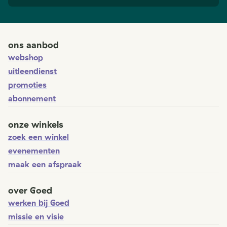
ons aanbod
webshop
uitleendienst
promoties
abonnement
onze winkels
zoek een winkel
evenementen
maak een afspraak
over Goed
werken bij Goed
missie en visie