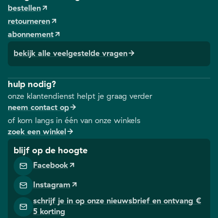
bestellen
retourneren
abonnement
bekijk alle veelgestelde vragen
hulp nodig?
onze klantendienst helpt je graag verder
neem contact op
of kom langs in één van onze winkels
zoek een winkel
blijf op de hoogte
Facebook
Instagram
schrijf je in op onze nieuwsbrief en ontvang €
5 korting