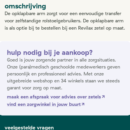
omschrijving
De opklapbare arm zorgt voor een eenvoudige transfer
voor zelfstandige rolstoelgebruikers. De opklapbare arm
is als optie bij te bestellen bij een Revilax zetel op maat.
hulp nodig bij je aankoop?
Goed is jouw zorgende partner in alle zorgsituaties.
Onze (para)medisch geschoolde medewerkers geven
persoonlijk en professioneel advies. Met onze
uitgebreide webshop en 34 winkels staan we steeds
garant voor zorg op maat.
maak een afspraak voor advies over zetels
vind een zorgwinkel in jouw buurt
veelgestelde vragen