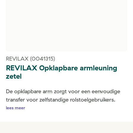
REVILAX
(0041315)
REVILAX Opklapbare armleuning
zetel
De opklapbare arm zorgt voor een eenvoudige
transfer voor zelfstandige rolstoelgebruikers.
lees meer