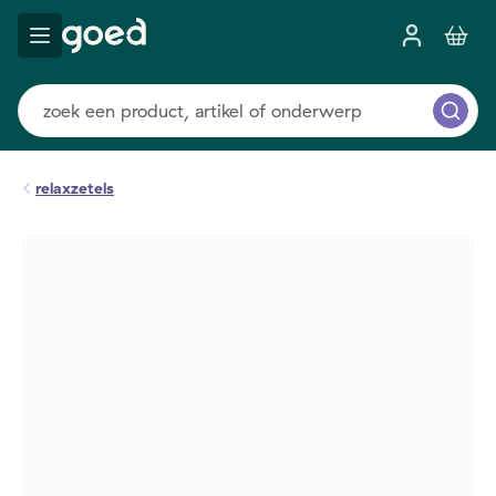
relaxzetels