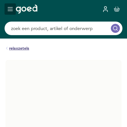
relaxzetels