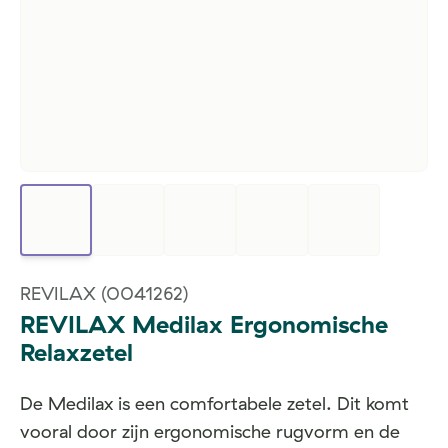
REVILAX
(0041262)
REVILAX Medilax Ergonomische
Relaxzetel
De Medilax is een comfortabele zetel. Dit komt
vooral door zijn ergonomische rugvorm en de