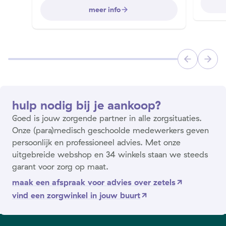
meer info
hulp nodig bij je aankoop?
Goed is jouw zorgende partner in alle zorgsituaties.
Onze (para)medisch geschoolde medewerkers geven
persoonlijk en professioneel advies. Met onze
uitgebreide webshop en 34 winkels staan we steeds
garant voor zorg op maat.
maak een afspraak voor advies over zetels
vind een zorgwinkel in jouw buurt