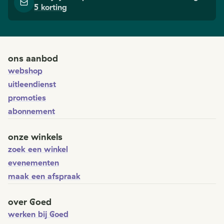
5 korting
ons aanbod
webshop
uitleendienst
promoties
abonnement
onze winkels
zoek een winkel
evenementen
maak een afspraak
over Goed
werken bij Goed