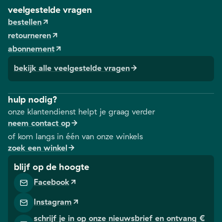
veelgestelde vragen
bestellen
retourneren
abonnement
bekijk alle veelgestelde vragen
hulp nodig?
onze klantendienst helpt je graag verder
neem contact op
of kom langs in één van onze winkels
zoek een winkel
blijf op de hoogte
Facebook
Instagram
schrijf je in op onze nieuwsbrief en ontvang €