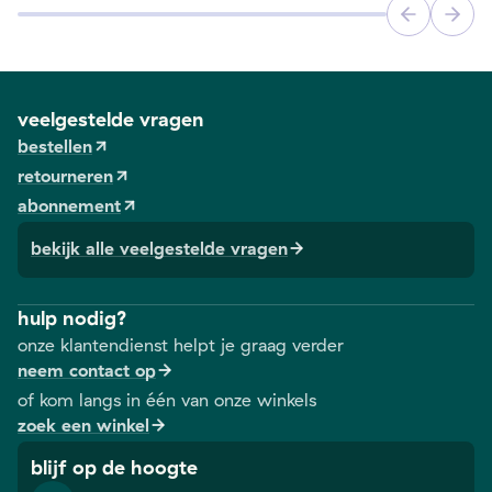
veelgestelde vragen
bestellen
retourneren
abonnement
bekijk alle veelgestelde vragen
hulp nodig?
onze klantendienst helpt je graag verder
neem contact op
of kom langs in één van onze winkels
zoek een winkel
blijf op de hoogte