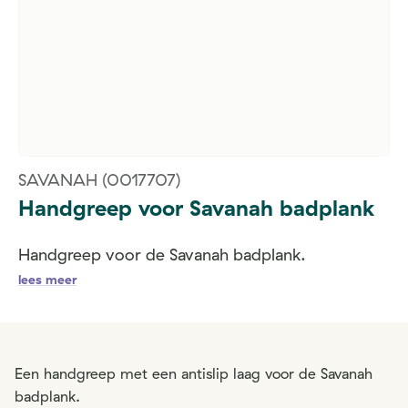
SAVANAH
(0017707)
Handgreep voor Savanah badplank
Handgreep voor de Savanah badplank.
lees meer
Een handgreep met een antislip laag voor de Savanah
badplank.