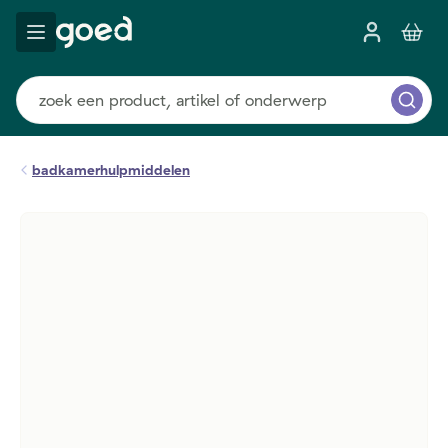
badkamerhulpmiddelen