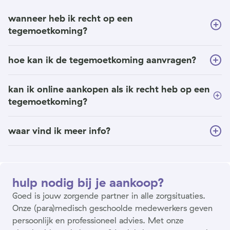
wanneer heb ik recht op een
tegemoetkoming?
hoe kan ik de tegemoetkoming aanvragen?
kan ik online aankopen als ik recht heb op een
tegemoetkoming?
waar vind ik meer info?
hulp nodig bij je aankoop?
Goed is jouw zorgende partner in alle zorgsituaties.
Onze (para)medisch geschoolde medewerkers geven
persoonlijk en professioneel advies. Met onze