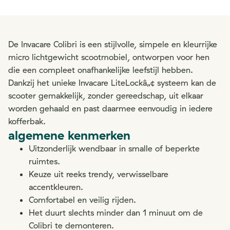
De Invacare Colibri is een stijlvolle, simpele en kleurrijke
micro lichtgewicht scootmobiel, ontworpen voor hen
die een compleet onafhankelijke leefstijl hebben.
Dankzij het unieke Invacare LiteLockâ„¢ systeem kan de
scooter gemakkelijk, zonder gereedschap, uit elkaar
worden gehaald en past daarmee eenvoudig in iedere
kofferbak.
algemene kenmerken
Uitzonderlijk wendbaar in smalle of beperkte
ruimtes.
Keuze uit reeks trendy, verwisselbare
accentkleuren.
Comfortabel en veilig rijden.
Het duurt slechts minder dan 1 minuut om de
Colibri te demonteren.