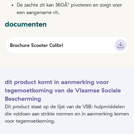
De zachte zit kan 360Â° pivoteren en zorgt voor
een aangename rit.
documenten
Brochure Scooter Colibri
dit product komt in aanmerking voor
tegemoetkoming van de Vlaamse Sociale
Bescherming
Dit product staat op de lijst van de VSB: hulpmiddelen
die voldoen aan strikte normen en in aanmerking komen
voor tegemoetkoming.