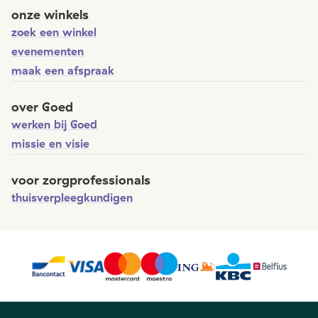
onze winkels
zoek een winkel
evenementen
maak een afspraak
over Goed
werken bij Goed
missie en visie
voor zorgprofessionals
thuisverpleegkundigen