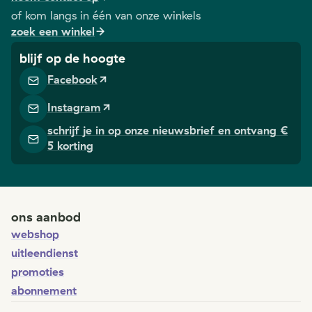
of kom langs in één van onze winkels
zoek een winkel
blijf op de hoogte
Facebook
Instagram
schrijf je in op onze nieuwsbrief en ontvang €
5 korting
ons aanbod
webshop
uitleendienst
promoties
abonnement