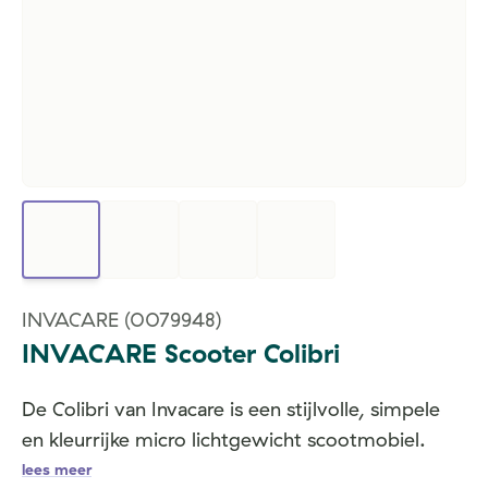
INVACARE
(0079948)
INVACARE Scooter Colibri
De Colibri van Invacare is een stijlvolle, simpele
en kleurrijke micro lichtgewicht scootmobiel.
lees meer