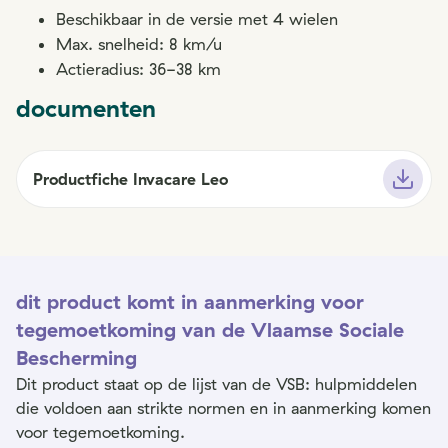
Beschikbaar in de versie met 4 wielen
Max. snelheid: 8 km/u
Actieradius: 36-38 km
documenten
Productfiche Invacare Leo
dit product komt in aanmerking voor
tegemoetkoming van de Vlaamse Sociale
Bescherming
Dit product staat op de lijst van de VSB: hulpmiddelen
die voldoen aan strikte normen en in aanmerking komen
voor tegemoetkoming.