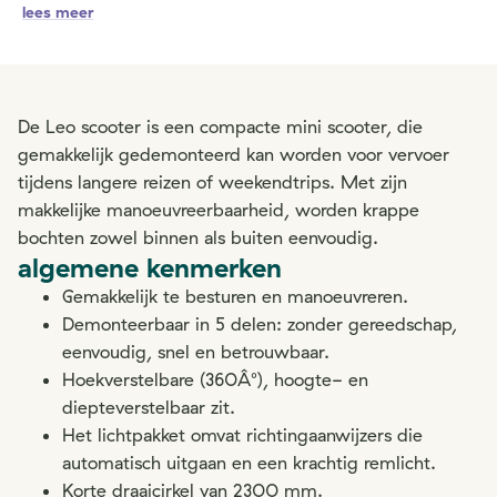
lees meer
De Leo scooter is een compacte mini scooter, die
gemakkelijk gedemonteerd kan worden voor vervoer
tijdens langere reizen of weekendtrips. Met zijn
makkelijke manoeuvreerbaarheid, worden krappe
bochten zowel binnen als buiten eenvoudig.
algemene kenmerken
Gemakkelijk te besturen en manoeuvreren.
Demonteerbaar in 5 delen: zonder gereedschap,
eenvoudig, snel en betrouwbaar.
Hoekverstelbare (360Â°), hoogte- en
diepteverstelbaar zit.
Het lichtpakket omvat richtingaanwijzers die
automatisch uitgaan en een krachtig remlicht.
Korte draaicirkel van 2300 mm.