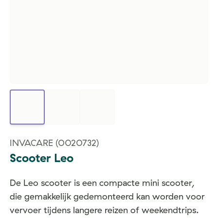
INVACARE
(0020732)
Scooter Leo
De Leo scooter is een compacte mini scooter,
die gemakkelijk gedemonteerd kan worden voor
vervoer tijdens langere reizen of weekendtrips.