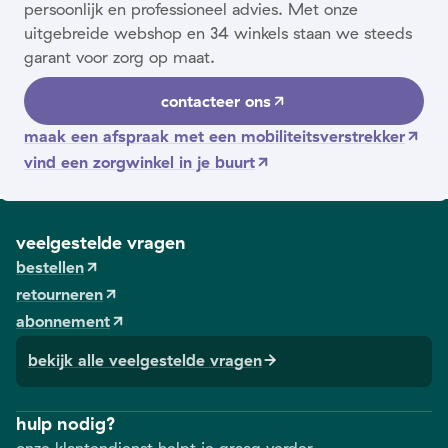
persoonlijk en professioneel advies. Met onze
uitgebreide webshop en 34 winkels staan we steeds
garant voor zorg op maat.
contacteer ons
maak een afspraak met een mobiliteitsverstrekker
vind een zorgwinkel in je buurt
veelgestelde vragen
bestellen
retourneren
abonnement
bekijk alle veelgestelde vragen
hulp nodig?