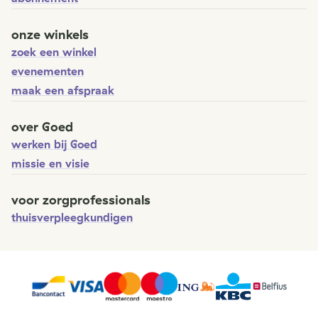
onze winkels
zoek een winkel
evenementen
maak een afspraak
over Goed
werken bij Goed
missie en visie
voor zorgprofessionals
thuisverpleegkundigen