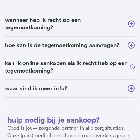
wanneer heb ik recht op een
tegemoetkoming?
hoe kan ik de tegemoetkoming aanvragen?
kan ik online aankopen als ik recht heb op een
tegemoetkoming?
waar vind ik meer info?
hulp nodig bij je aankoop?
Goed is jouw zorgende partner in alle zorgsituaties.
Onze (para)medisch geschoolde medewerkers geven