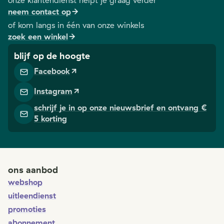
onze klantendienst helpt je graag verder
neem contact op
of kom langs in één van onze winkels
zoek een winkel
blijf op de hoogte
Facebook
Instagram
schrijf je in op onze nieuwsbrief en ontvang €
5 korting
ons aanbod
webshop
uitleendienst
promoties
abonnement