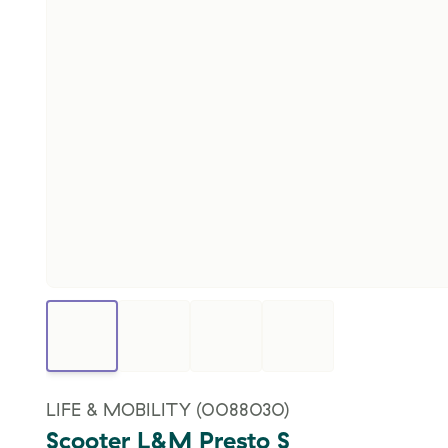
LIFE & MOBILITY
(0088030)
Scooter L&M Presto S