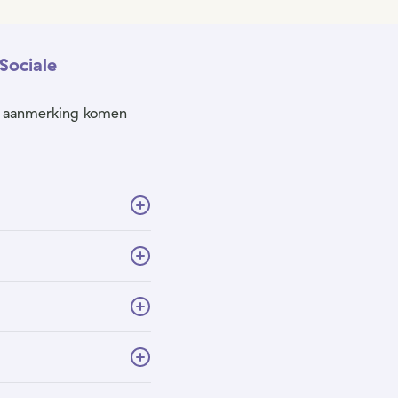
Sociale
in aanmerking komen