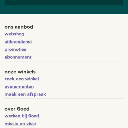
ons aanbod
webshop
uitleendienst
promoties
abonnement
onze winkels
zoek een winkel
evenementen
maak een afspraak
over Goed
werken bij Goed
missie en visie