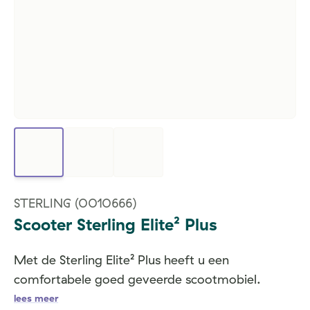
STERLING
(0010666)
Scooter Sterling Elite² Plus
Met de Sterling Elite² Plus heeft u een
comfortabele goed geveerde scootmobiel.
lees meer