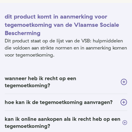
dit product komt in aanmerking voor
tegemoetkoming van de Vlaamse Sociale
Bescherming
Dit product staat op de lijst van de VSB: hulpmiddelen
die voldoen aan strikte normen en in aanmerking komen
voor tegemoetkoming.
wanneer heb ik recht op een
tegemoetkoming?
hoe kan ik de tegemoetkoming aanvragen?
kan ik online aankopen als ik recht heb op een
tegemoetkoming?