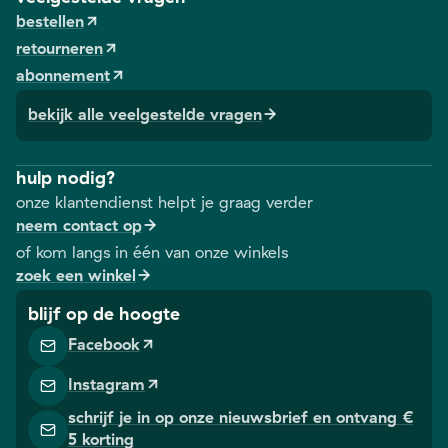
bestellen
retourneren
abonnement
bekijk alle veelgestelde vragen
hulp nodig?
onze klantendienst helpt je graag verder
neem contact op
of kom langs in één van onze winkels
zoek een winkel
blijf op de hoogte
Facebook
Instagram
schrijf je in op onze nieuwsbrief en ontvang €
5 korting