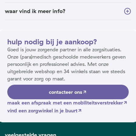
waar vind ik meer info?
hulp nodig bij je aankoop?
Goed is jouw zorgende partner in alle zorgsituaties.
Onze (para)medisch geschoolde medewerkers geven
persoonlijk en professioneel advies. Met onze
uitgebreide webshop en 34 winkels staan we steeds
garant voor zorg op maat.
contacteer ons
maak een afspraak met een mobiliteitsverstrekker
vind een zorgwinkel in je buurt
veelgestelde vragen