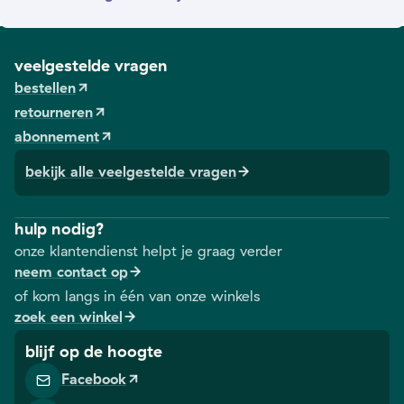
veelgestelde vragen
bestellen
retourneren
abonnement
bekijk alle veelgestelde vragen
hulp nodig?
onze klantendienst helpt je graag verder
neem contact op
of kom langs in één van onze winkels
zoek een winkel
blijf op de hoogte
Facebook