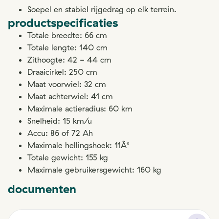
Soepel en stabiel rijgedrag op elk terrein.
productspecificaties
Totale breedte: 66 cm
Totale lengte: 140 cm
Zithoogte: 42 - 44 cm
Draaicirkel: 250 cm
Maat voorwiel: 32 cm
Maat achterwiel: 41 cm
Maximale actieradius: 60 km
Snelheid: 15 km/u
Accu: 86 of 72 Ah
Maximale hellingshoek: 11Â°
Totale gewicht: 155 kg
Maximale gebruikersgewicht: 160 kg
documenten