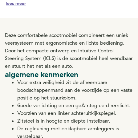
lees meer
Deze comfortabele scootmobiel combineert een uniek
veersysteem met ergonomische en lichte bediening.
Door het compacte ontwerp en Intuitive Control
Steering System (ICLS) is de scootmobiel heel wendbaar
en stuurt het net als een auto.
algemene kenmerken
Voor extra veiligheid zit de afneembare
boodschappenmand aan de voorzijde op een vaste
positie op het stuurkolom.
Goede verlichting en een geÃ¯ntegreerd remlicht.
Voorzien van een linker achteruitkijkspiegel.
Zitstoel is in hoogte en diepte instelbaar.
De rugleuning met opklapbare armleggers is
verstelbaar.