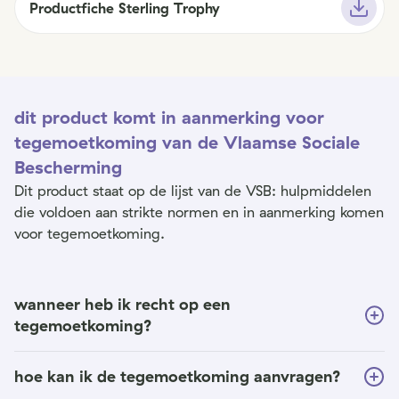
Productfiche Sterling Trophy
dit product komt in aanmerking voor
tegemoetkoming van de Vlaamse Sociale
Bescherming
Dit product staat op de lijst van de VSB: hulpmiddelen
die voldoen aan strikte normen en in aanmerking komen
voor tegemoetkoming.
wanneer heb ik recht op een
tegemoetkoming?
hoe kan ik de tegemoetkoming aanvragen?