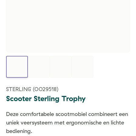
STERLING
(0029518)
Scooter Sterling Trophy
Deze comfortabele scootmobiel combineert een
uniek veersysteem met ergonomische en lichte
bediening.