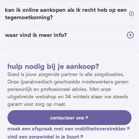
kan ik online aankopen als ik recht heb op een
tegemoetkoming?
waar vind ik meer info?
hulp nodig bij je aankoop?
Goed is jouw zorgende partner in alle zorgsituaties.
Onze (para)medisch geschoolde medewerkers geven
persoonlijk en professioneel advies. Met onze
uitgebreide webshop en 34 winkels staan we steeds
garant voor zorg op maat.
contacteer ons
maak een afspraak met een mobiliteitsverstrekker
vind een zorgwinkel in je buurt