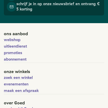
schrijf je in op onze nieuwsbrief en ontvang €
5 korting
ons aanbod
webshop
uitleendienst
promoties
abonnement
onze winkels
zoek een winkel
evenementen
maak een afspraak
over Goed