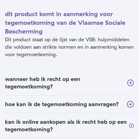
dit product komt in aanmerking voor
tegemoetkoming van de Vlaamse Sociale
Bescherming
Dit product staat op de lijst van de VSB: hulpmiddelen
die voldoen aan strikte normen en in aanmerking komen
voor tegemoetkoming.
wanneer heb ik recht op een
tegemoetkoming?
hoe kan ik de tegemoetkoming aanvragen?
kan ik online aankopen als ik recht heb op een
tegemoetkoming?