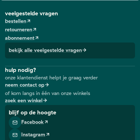
veelgestelde vragen
bestellen
retourneren
abonnement
bekijk alle veelgestelde vragen
hulp nodig?
onze klantendienst helpt je graag verder
neem contact op
of kom langs in één van onze winkels
zoek een winkel
blijf op de hoogte
Facebook
Instagram