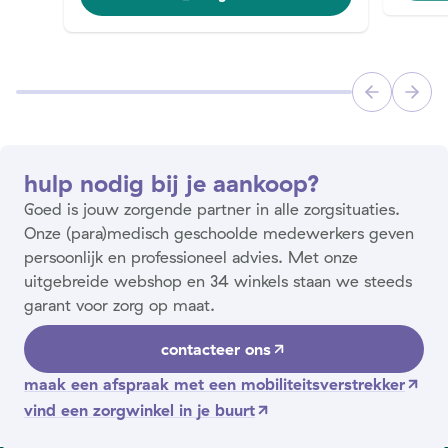
hulp nodig bij je aankoop?
Goed is jouw zorgende partner in alle zorgsituaties.
Onze (para)medisch geschoolde medewerkers geven
persoonlijk en professioneel advies. Met onze
uitgebreide webshop en 34 winkels staan we steeds
garant voor zorg op maat.
contacteer ons
maak een afspraak met een mobiliteitsverstrekker
vind een zorgwinkel in je buurt