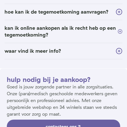
hoe kan ik de tegemoetkoming aanvragen?
kan ik online aankopen als ik recht heb op een
tegemoetkoming?
waar vind ik meer info?
hulp nodig bij je aankoop?
Goed is jouw zorgende partner in alle zorgsituaties.
Onze (para)medisch geschoolde medewerkers geven
persoonlijk en professioneel advies. Met onze
uitgebreide webshop en 34 winkels staan we steeds
garant voor zorg op maat.
contacteer ons