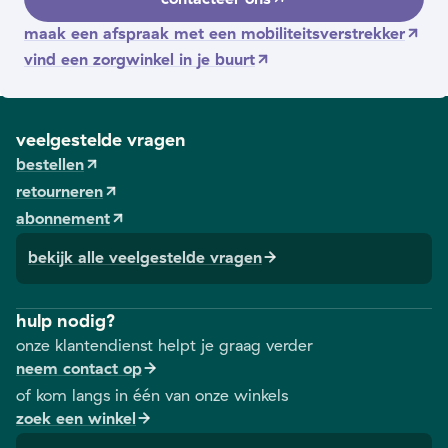
maak een afspraak met een mobiliteitsverstrekker
vind een zorgwinkel in je buurt
veelgestelde vragen
bestellen
retourneren
abonnement
bekijk alle veelgestelde vragen
hulp nodig?
onze klantendienst helpt je graag verder
neem contact op
of kom langs in één van onze winkels
zoek een winkel