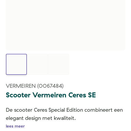
VERMEIREN
(0067484)
Scooter Vermeiren Ceres SE
De scooter Ceres Special Edition combineert een
elegant design met kwaliteit.
lees meer