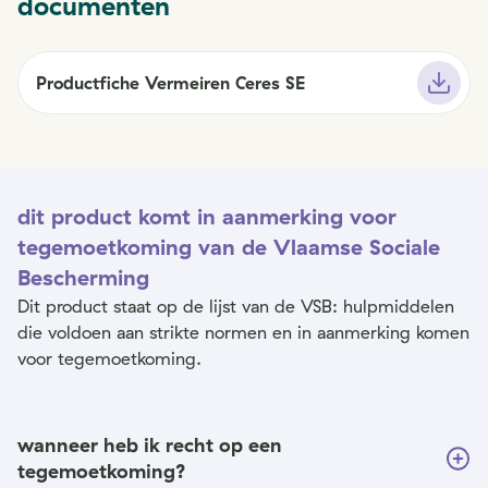
documenten
Productfiche Vermeiren Ceres SE
dit product komt in aanmerking voor
tegemoetkoming van de Vlaamse Sociale
Bescherming
Dit product staat op de lijst van de VSB: hulpmiddelen
die voldoen aan strikte normen en in aanmerking komen
voor tegemoetkoming.
wanneer heb ik recht op een
tegemoetkoming?