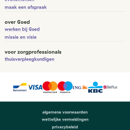
maak een afspraak
over Goed
werken bij Goed
missie en visie
voor zorgprofessionals
thuisverpleegkundigen
algemene voorwaarden
wettelijke vermeldingen
privacybeleid