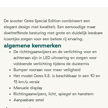
De scooter Ceres Special Edition combineert een
elegant design met kwaliteit. Een eenvoudige maar
doeltreffende besturing met grote en duidelijk leesbare
icoontjes zorgen voor een betere rij ervaring.
algemene kenmerken
De richtingaanwijzers en de verlichting voor en
achteraan zijn in LED uitvoering en zorgen voor
voldoende verlichting tijdens de duisternis
Bumper vooraan voor meer veiligheid
Het model Ceres S.E. is beschikbaar in een 10 en
15 km/u versie
Manuele display
Richtingaanwijzers, licht, spiegel en handrem
Aanpasbare zetel